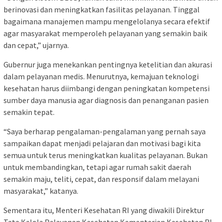
berinovasi dan meningkatkan fasilitas pelayanan. Tinggal
bagaimana manajemen mampu mengelolanya secara efektif
agar masyarakat memperoleh pelayanan yang semakin baik
dan cepat,” ujarnya.
Gubernur juga menekankan pentingnya ketelitian dan akurasi
dalam pelayanan medis. Menurutnya, kemajuan teknologi
kesehatan harus diimbangi dengan peningkatan kompetensi
sumber daya manusia agar diagnosis dan penanganan pasien
semakin tepat.
“Saya berharap pengalaman-pengalaman yang pernah saya
sampaikan dapat menjadi pelajaran dan motivasi bagi kita
semua untuk terus meningkatkan kualitas pelayanan. Bukan
untuk membandingkan, tetapi agar rumah sakit daerah
semakin maju, teliti, cepat, dan responsif dalam melayani
masyarakat,” katanya.
Sementara itu, Menteri Kesehatan RI yang diwakili Direktur