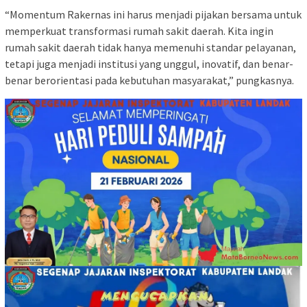
“Momentum Rakernas ini harus menjadi pijakan bersama untuk
memperkuat transformasi rumah sakit daerah. Kita ingin
rumah sakit daerah tidak hanya memenuhi standar pelayanan,
tetapi juga menjadi institusi yang unggul, inovatif, dan benar-
benar berorientasi pada kebutuhan masyarakat,” pungkasnya.