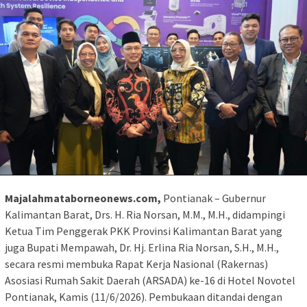
Majalahmataborneonews.com,
Pontianak – Gubernur
Kalimantan Barat, Drs. H. Ria Norsan, M.M., M.H., didampingi
Ketua Tim Penggerak PKK Provinsi Kalimantan Barat yang
juga Bupati Mempawah, Dr. Hj. Erlina Ria Norsan, S.H., M.H.,
secara resmi membuka Rapat Kerja Nasional (Rakernas)
Asosiasi Rumah Sakit Daerah (ARSADA) ke-16 di Hotel Novotel
Pontianak, Kamis (11/6/2026). Pembukaan ditandai dengan