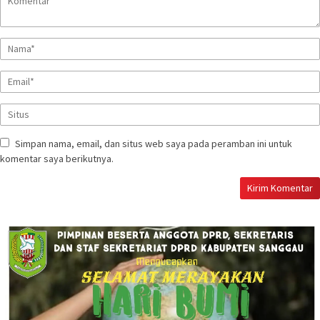
Simpan nama, email, dan situs web saya pada peramban ini untuk
komentar saya berikutnya.