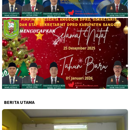
BERITA UTAMA