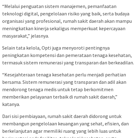
“Melalui penguatan sistem manajemen, pemanfaatan
teknologi digital, pengelolaan risiko yang baik, serta budaya
organisasi yang profesional, rumah sakit daerah akan mampu
meningkatkan kinerja sekaligus memperkuat kepercayaan
masyarakat,” jelasnya.
Selain tata kelola, Opti juga menyoroti pentingnya
peningkatan kompetensi dan pemerataan tenaga kesehatan,
termasuk sistem remunerasi yang transparan dan berkeadilan.
“Kesejahteraan tenaga kesehatan perlu menjadi perhatian
bersama. Sistem remunerasi yang transparan dan adil akan
mendorong tenaga medis untuk tetap berkomitmen
memberikan pelayanan terbaik di rumah sakit daerah,”
katanya.
Dari sisi pembiayaan, rumah sakit daerah didorong untuk
membangun pengelolaan keuangan yang sehat, efisien, dan
berkelanjutan agar memiliki ruang yang lebih luas untuk