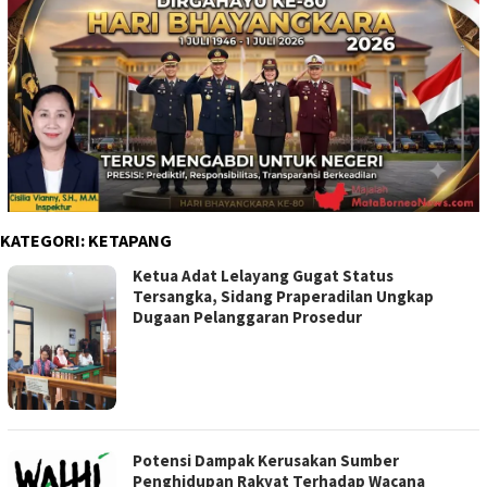
KATEGORI:
KETAPANG
Ketua Adat Lelayang Gugat Status
Tersangka, Sidang Praperadilan Ungkap
Dugaan Pelanggaran Prosedur
Potensi Dampak Kerusakan Sumber
Penghidupan Rakyat Terhadap Wacana