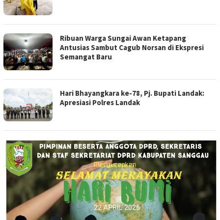
Ribuan Warga Sungai Awan Ketapang
Antusias Sambut Cagub Norsan di Ekspresi
Semangat Baru
Hari Bhayangkara ke-78, Pj. Bupati Landak:
Apresiasi Polres Landak