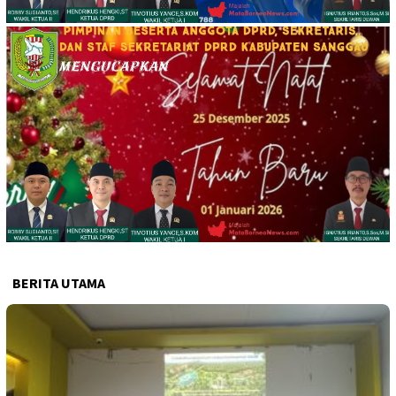
BERITA UTAMA