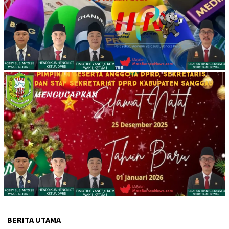
BERITA UTAMA