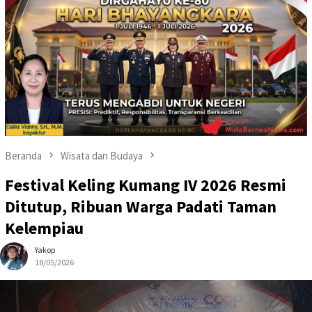
Beranda
Wisata dan Budaya
Festival Keling Kumang IV 2026 Resmi
Ditutup, Ribuan Warga Padati Taman
Kelempiau
Yakop
18/05/2026