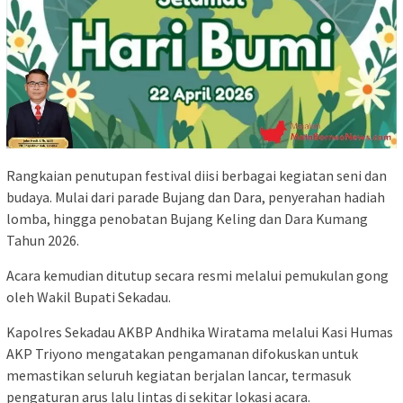
Rangkaian penutupan festival diisi berbagai kegiatan seni dan
budaya. Mulai dari parade Bujang dan Dara, penyerahan hadiah
lomba, hingga penobatan Bujang Keling dan Dara Kumang
Tahun 2026.
Acara kemudian ditutup secara resmi melalui pemukulan gong
oleh Wakil Bupati Sekadau.
Kapolres Sekadau AKBP Andhika Wiratama melalui Kasi Humas
AKP Triyono mengatakan pengamanan difokuskan untuk
memastikan seluruh kegiatan berjalan lancar, termasuk
pengaturan arus lalu lintas di sekitar lokasi acara.