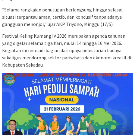
“Selama rangkaian penutupan berlangsung hingga selesai,
situasi terpantau aman, tertib, dan kondusif tanpa adanya
gangguan menonjol,” ujar AKP Triyono, Minggu (17/5).
Festival Keling Kumang IV 2026 merupakan agenda tahunan
yang digelar selama tiga hari, mulai 14 hingga 16 Mei 2026.
Kegiatan ini menjadi bagian dari upaya pelestarian budaya
sekaligus mendorong sektor pariwisata dan ekonomi kreatif di
Kabupaten Sekadau.