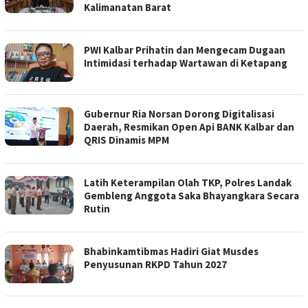
Kalimanatan Barat
PWI Kalbar Prihatin dan Mengecam Dugaan
Intimidasi terhadap Wartawan di Ketapang
Gubernur Ria Norsan Dorong Digitalisasi
Daerah, Resmikan Open Api BANK Kalbar dan
QRIS Dinamis MPM
Latih Keterampilan Olah TKP, Polres Landak
Gembleng Anggota Saka Bhayangkara Secara
Rutin
Bhabinkamtibmas Hadiri Giat Musdes
Penyusunan RKPD Tahun 2027