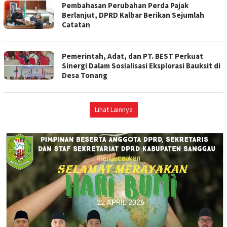
Pembahasan Perubahan Perda Pajak
Berlanjut, DPRD Kalbar Berikan Sejumlah
Catatan
Pemerintah, Adat, dan PT. BEST Perkuat
Sinergi Dalam Sosialisasi Eksplorasi Bauksit di
Desa Tonang
Lihat Lainnya