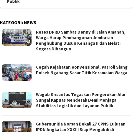
Publik
KATEGORI:
NEWS
Reses DPRD Sambas Denny di Jalan Amanah,
Warga Harap Pembangunan Jembatan
Penghubung Dusun Kenanga II dan Melati
Segera Dibangun
Cegah Kejahatan Konvensional, Patroli Siang
Polsek Ngabang Sasar Titik Keramaian Warga
Wagub Krisantus Tegaskan Pengerukan Alur
Sungai Kapuas Mendesak Demi Menjaga
Stabilitas Logistik dan Layanan Publik
Gubernur Ria Norsan Bekali 27 CPNS Lulusan
IPDN Angkatan XXXIII Siap Mengabdi di