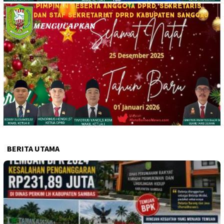
BERITA UTAMA