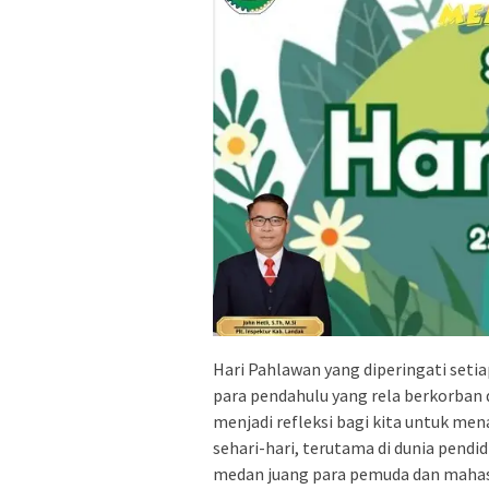
Hari Pahlawan yang diperingati set
para pendahulu yang rela berkorban 
menjadi refleksi bagi kita untuk 
sehari-hari, terutama di dunia pendi
medan juang para pemuda dan mahasi