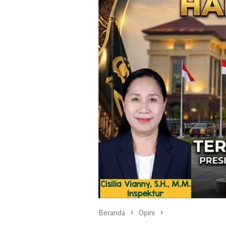
Beranda
Opini