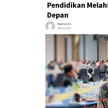
Pendidikan Melah
Depan
Nopriyanto
09/11/2025