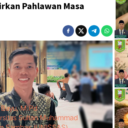
irkan Pahlawan Masa