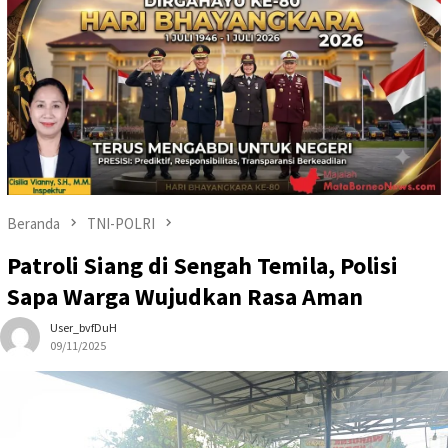
Beranda
TNI-POLRI
Patroli Siang di Sengah Temila, Polisi
Sapa Warga Wujudkan Rasa Aman
User_bvfDuH
09/11/2025