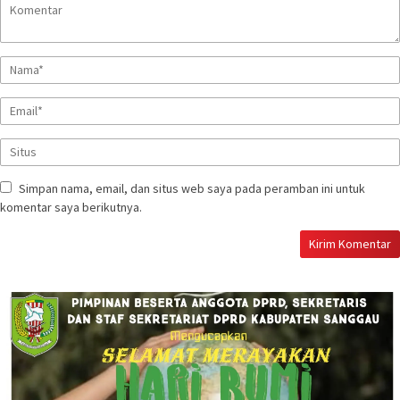
Simpan nama, email, dan situs web saya pada peramban ini untuk
komentar saya berikutnya.