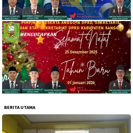
BERITA UTAMA