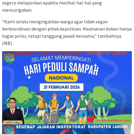
segera melaporkan apabila melihat hal-hal yang
mencurigakan.
“Kami selalu mengingatkan warga agar tidak segan
berkoordinasi dengan pihak kepolisian. Keamanan bukan hanya
tugas polisi, tetapi tanggung jawab bersama,” tambahnya.
(MB)