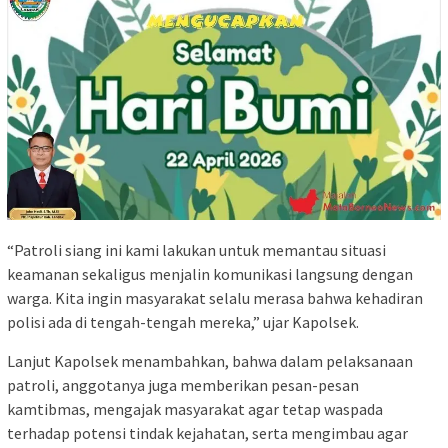
“Patroli siang ini kami lakukan untuk memantau situasi
keamanan sekaligus menjalin komunikasi langsung dengan
warga. Kita ingin masyarakat selalu merasa bahwa kehadiran
polisi ada di tengah-tengah mereka,” ujar Kapolsek.
Lanjut Kapolsek menambahkan, bahwa dalam pelaksanaan
patroli, anggotanya juga memberikan pesan-pesan
kamtibmas, mengajak masyarakat agar tetap waspada
terhadap potensi tindak kejahatan, serta mengimbau agar