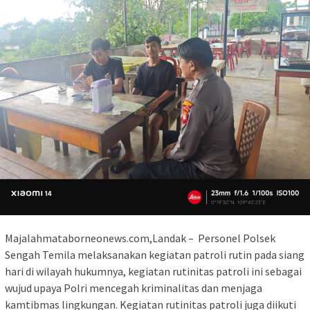
Majalahmataborneonews.com,Landak – Personel Polsek
Sengah Temila melaksanakan kegiatan patroli rutin pada siang
hari di wilayah hukumnya, kegiatan rutinitas patroli ini sebagai
wujud upaya Polri mencegah kriminalitas dan menjaga
kamtibmas lingkungan. Kegiatan rutinitas patroli juga diikuti