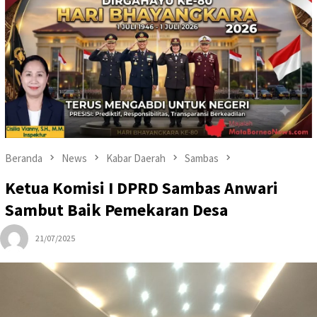
Beranda
News
Kabar Daerah
Sambas
Ketua Komisi I DPRD Sambas Anwari
Sambut Baik Pemekaran Desa
21/07/2025