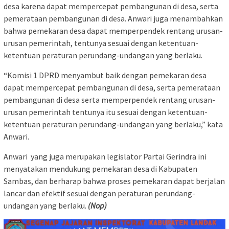
desa karena dapat mempercepat pembangunan di desa, serta
pemerataan pembangunan di desa. Anwari juga menambahkan
bahwa pemekaran desa dapat memperpendek rentang urusan-
urusan pemerintah, tentunya sesuai dengan ketentuan-
ketentuan peraturan perundang-undangan yang berlaku.
“Komisi 1 DPRD menyambut baik dengan pemekaran desa
dapat mempercepat pembangunan di desa, serta pemerataan
pembangunan di desa serta memperpendek rentang urusan-
urusan pemerintah tentunya itu sesuai dengan ketentuan-
ketentuan peraturan perundang-undangan yang berlaku,” kata
Anwari.
Anwari yang juga merupakan legislator Partai Gerindra ini
menyatakan mendukung pemekaran desa di Kabupaten
Sambas, dan berharap bahwa proses pemekaran dapat berjalan
lancar dan efektif sesuai dengan peraturan perundang-
undangan yang berlaku.
(Nop)