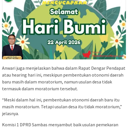
Anwari juga menjelaskan bahwa dalam Rapat Dengar Pendapat
atau hearing hari ini, meskipun pembentukan otonomi daerah
baru masih dalam moratorium, namun usulan desa tidak
termasuk dalam moratorium tersebut.
“Meski dalam hal ini, pembentukan otonomi daerah baru itu
masih moratorium. Tetapi usulan desa itu tidak moratorium,”
jelasnya.
Komisi 1 DPRD Sambas menyambut baik usulan pemekaran