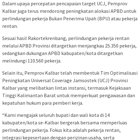
Dalam upaya percepatan pencapaian target UCJ, Pemprov
Kalbar juga terus mendorong peningkatan alokasi APBD untuk
perlindungan pekerja Bukan Penerima Upah (BPU) atau pekerja
rentan.
Sesuai hasil Rakortekrenbang, perlindungan pekerja rentan
melalui APBD Provinsi ditargetkan menjangkau 25.350 pekerja,
sedangkan dukungan APBD kabupaten/kota ditargetkan
melindungi 110.560 pekerja.
Selain itu, Pemprov Kalbar telah membentuk Tim Optimalisasi
Peningkatan Universal Coverage Jamsostek (UCJ) Provinsi
Kalbar yang melibatkan lintas instansi, termasuk Kejaksaan
Tinggi Kalimantan Barat untuk memperkuat pengawasan dan
kepatuhan hukum para pemberi kerja.
“Kami mengajak seluruh bupati dan wali kota di 14
kabupaten/kota se-Kalbar bergerak bersama memperluas
perlindungan pekerja. Fokus kita adalah pekerja rentan,
integrasi kepesertaan dengan perizinan usaha, serta