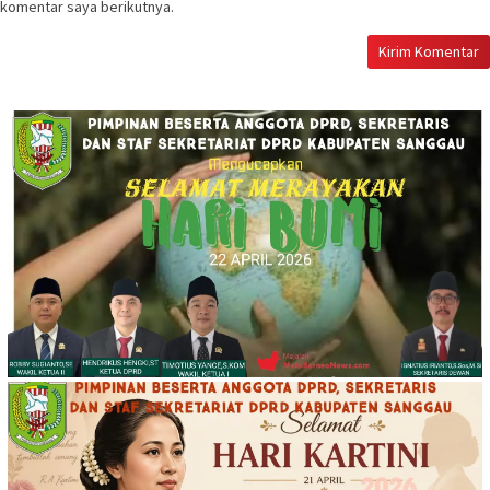
komentar saya berikutnya.