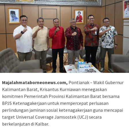
Majalahmataborneonews.com,
Pontianak – Wakil Gubernur
Kalimantan Barat, Krisantus Kurniawan menegaskan
komitmen Pemerintah Provinsi Kalimantan Barat bersama
BPJS Ketenagakerjaan untuk mempercepat perluasan
perlindungan jaminan sosial ketenagakerjaan guna mencapai
target Universal Coverage Jamsostek (UCJ) secara
berkelanjutan di Kalbar.