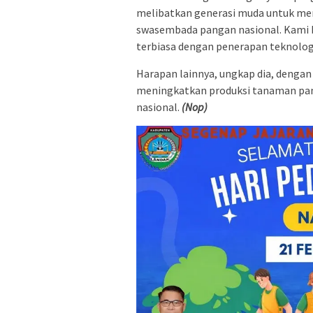
melibatkan generasi muda untuk me
swasembada pangan nasional. Kami b
terbiasa dengan penerapan teknologi
Harapan lainnya, ungkap dia, dengan
meningkatkan produksi tanaman pan
nasional.
(Nop)