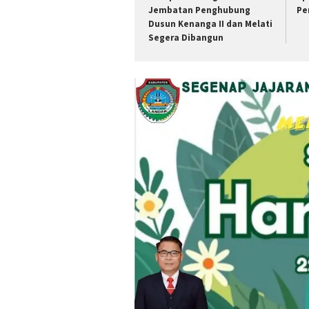
Jembatan Penghubung
Pe
Dusun Kenanga II dan Melati
Segera Dibangun