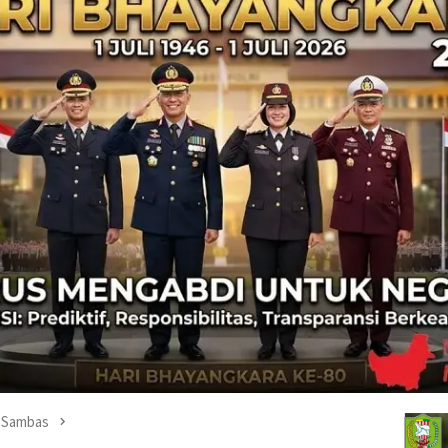
Sambas