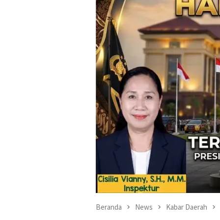
Beranda
News
Kabar Daerah