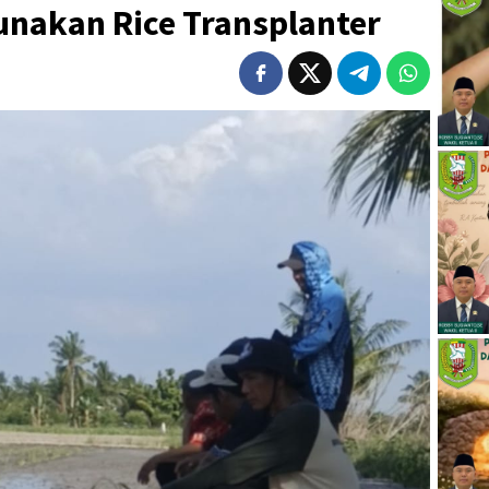
nakan Rice Transplanter