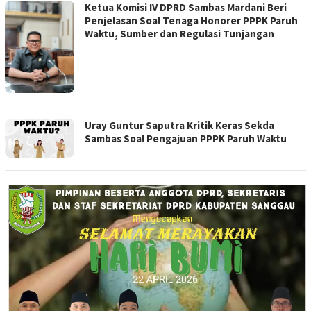
Ketua Komisi IV DPRD Sambas Mardani Beri
Penjelasan Soal Tenaga Honorer PPPK Paruh
Waktu, Sumber dan Regulasi Tunjangan
Uray Guntur Saputra Kritik Keras Sekda
Sambas Soal Pengajuan PPPK Paruh Waktu