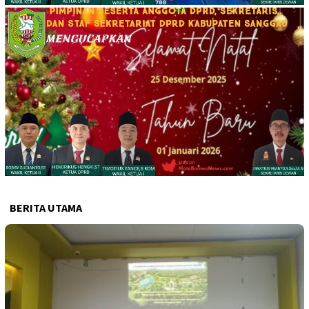
BERITA UTAMA