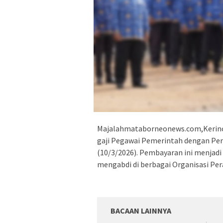
Majalahmataborneonews.com,Kerinc
gaji Pegawai Pemerintah dengan Per
(10/3/2026). Pembayaran ini menjadi 
mengabdi di berbagai Organisasi Pe
BACAAN LAINNYA