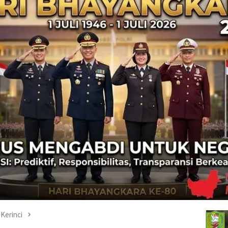
Kerinci