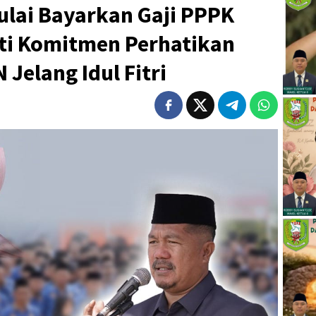
ulai Bayarkan Gaji PPPK
ti Komitmen Perhatikan
Jelang Idul Fitri