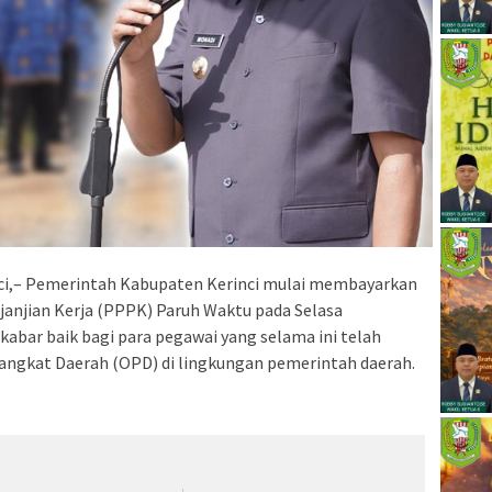
i,– Pemerintah Kabupaten Kerinci mulai membayarkan
janjian Kerja (PPPK) Paruh Waktu pada Selasa
kabar baik bagi para pegawai yang selama ini telah
rangkat Daerah (OPD) di lingkungan pemerintah daerah.