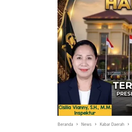
Beranda
News
Kabar Daerah