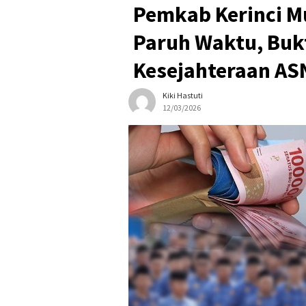
Pemkab Kerinci M
Paruh Waktu, Buk
Kesejahteraan ASN 
Kiki Hastuti
12/03/2026