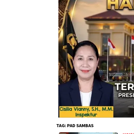
TAG:
PAD SAMBAS