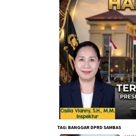
TAG:
BANGGAR DPRD SAMBAS