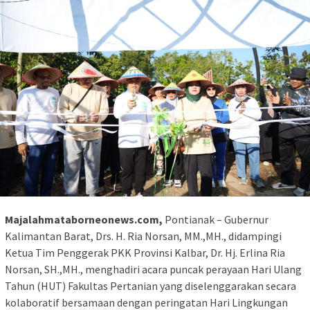
Majalahmataborneonews.com,
Pontianak – Gubernur
Kalimantan Barat, Drs. H. Ria Norsan, MM.,MH., didampingi
Ketua Tim Penggerak PKK Provinsi Kalbar, Dr. Hj. Erlina Ria
Norsan, SH.,MH., menghadiri acara puncak perayaan Hari Ulang
Tahun (HUT) Fakultas Pertanian yang diselenggarakan secara
kolaboratif bersamaan dengan peringatan Hari Lingkungan