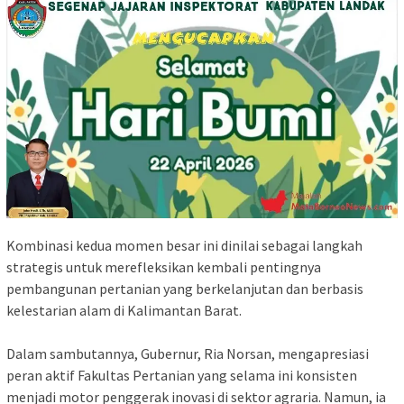
​Kombinasi kedua momen besar ini dinilai sebagai langkah
strategis untuk merefleksikan kembali pentingnya
pembangunan pertanian yang berkelanjutan dan berbasis
kelestarian alam di Kalimantan Barat.
​Dalam sambutannya, Gubernur, Ria Norsan, mengapresiasi
peran aktif Fakultas Pertanian yang selama ini konsisten
menjadi motor penggerak inovasi di sektor agraria. Namun, ia