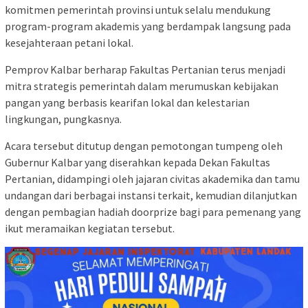
komitmen pemerintah provinsi untuk selalu mendukung
program-program akademis yang berdampak langsung pada
kesejahteraan petani lokal.
Pemprov Kalbar berharap Fakultas Pertanian terus menjadi
mitra strategis pemerintah dalam merumuskan kebijakan
pangan yang berbasis kearifan lokal dan kelestarian
lingkungan, pungkasnya.
​Acara tersebut ditutup dengan pemotongan tumpeng oleh
Gubernur Kalbar yang diserahkan kepada Dekan Fakultas
Pertanian, didampingi oleh jajaran civitas akademika dan tamu
undangan dari berbagai instansi terkait, kemudian dilanjutkan
dengan pembagian hadiah doorprize bagi para pemenang yang
ikut meramaikan kegiatan tersebut.