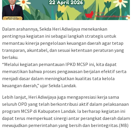
Dalam arahannya, Sekda Heri Adiwijaya menekankan
pentingnya kegiatan ini sebagai langkah strategis untuk
memantau kinerja pengelolaan keuangan daerah agar tetap
transparan, akuntabel, dan sesuai ketentuan peraturan yang
berlaku.
“Melalui kegiatan pemantauan IPKD MCSP ini, kita dapat
memastikan bahwa proses pengawasan berjalan efektif serta
menjadi dasar dalam meningkatkan kualitas tata kelola
keuangan daerah,” ujar Sekda Landak.
Lebih lanjut, Heri Adiwijaya juga mengapresiasi kerja sama
seluruh OPD yang telah berkontribusi aktif dalam pelaksanaan
program MCSP di Kabupaten Landak. Ia berharap kegiatan ini
dapat terus memperkuat sinergi antar perangkat daerah dalam
mewujudkan pemerintahan yang bersih dan berintegritas.(MB)