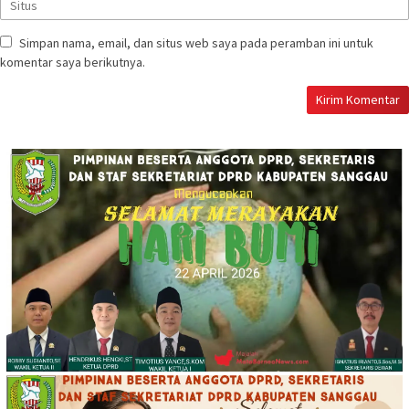
Simpan nama, email, dan situs web saya pada peramban ini untuk
komentar saya berikutnya.