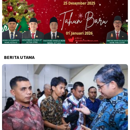
BERITA UTAMA