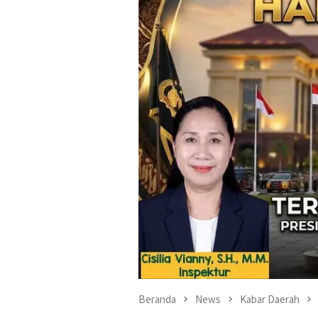
Beranda
News
Kabar Daerah