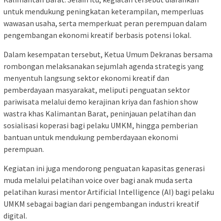
untuk mendukung peningkatan keterampilan, memperluas
wawasan usaha, serta memperkuat peran perempuan dalam
pengembangan ekonomi kreatif berbasis potensi lokal.
Dalam kesempatan tersebut, Ketua Umum Dekranas bersama
rombongan melaksanakan sejumlah agenda strategis yang
menyentuh langsung sektor ekonomi kreatif dan
pemberdayaan masyarakat, meliputi penguatan sektor
pariwisata melalui demo kerajinan kriya dan fashion show
wastra khas Kalimantan Barat, peninjauan pelatihan dan
sosialisasi koperasi bagi pelaku UMKM, hingga pemberian
bantuan untuk mendukung pemberdayaan ekonomi
perempuan.
Kegiatan ini juga mendorong penguatan kapasitas generasi
muda melalui pelatihan voice over bagi anak muda serta
pelatihan kurasi mentor Artificial Intelligence (AI) bagi pelaku
UMKM sebagai bagian dari pengembangan industri kreatif
digital.