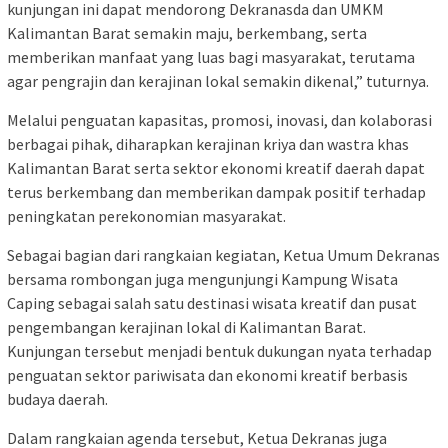
kunjungan ini dapat mendorong Dekranasda dan UMKM
Kalimantan Barat semakin maju, berkembang, serta
memberikan manfaat yang luas bagi masyarakat, terutama
agar pengrajin dan kerajinan lokal semakin dikenal,” tuturnya.
Melalui penguatan kapasitas, promosi, inovasi, dan kolaborasi
berbagai pihak, diharapkan kerajinan kriya dan wastra khas
Kalimantan Barat serta sektor ekonomi kreatif daerah dapat
terus berkembang dan memberikan dampak positif terhadap
peningkatan perekonomian masyarakat.
Sebagai bagian dari rangkaian kegiatan, Ketua Umum Dekranas
bersama rombongan juga mengunjungi Kampung Wisata
Caping sebagai salah satu destinasi wisata kreatif dan pusat
pengembangan kerajinan lokal di Kalimantan Barat.
Kunjungan tersebut menjadi bentuk dukungan nyata terhadap
penguatan sektor pariwisata dan ekonomi kreatif berbasis
budaya daerah.
Dalam rangkaian agenda tersebut, Ketua Dekranas juga