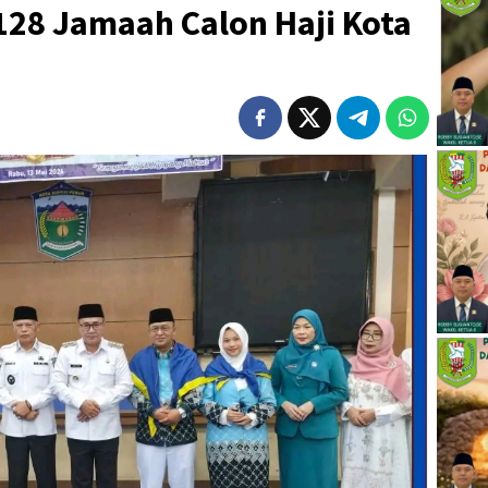
128 Jamaah Calon Haji Kota