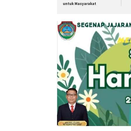
untuk Masyarakat