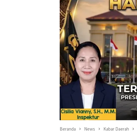
Beranda
News
Kabar Daerah