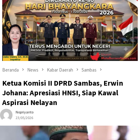
Beranda
News
Kabar Daerah
Sambas
Ketua Komisi II DPRD Sambas, Erwin
Johana: Apresiasi HNSI, Siap Kawal
Aspirasi Nelayan
Nopriyanto
23/05/2026