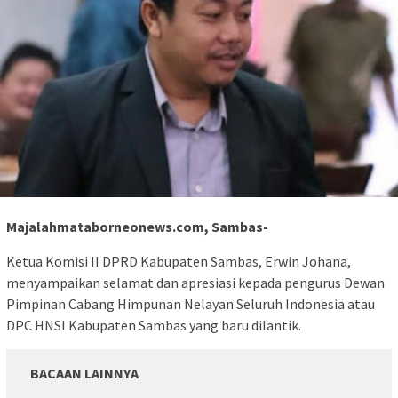
Majalahmataborneonews.com, Sambas-
Ketua Komisi II DPRD Kabupaten Sambas, Erwin Johana,
menyampaikan selamat dan apresiasi kepada pengurus Dewan
Pimpinan Cabang Himpunan Nelayan Seluruh Indonesia atau
DPC HNSI Kabupaten Sambas yang baru dilantik.
BACAAN LAINNYA