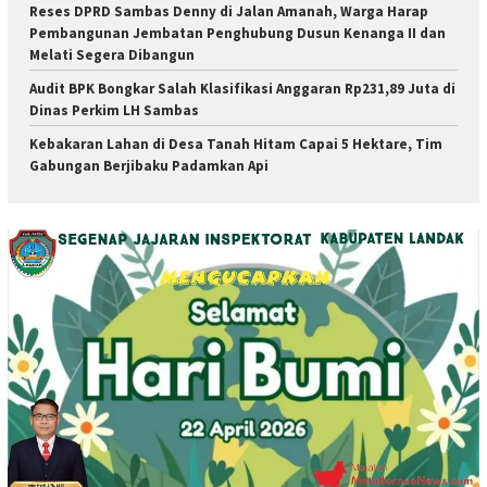
Reses DPRD Sambas Denny di Jalan Amanah, Warga Harap
Pembangunan Jembatan Penghubung Dusun Kenanga II dan
Melati Segera Dibangun
Audit BPK Bongkar Salah Klasifikasi Anggaran Rp231,89 Juta di
Dinas Perkim LH Sambas
Kebakaran Lahan di Desa Tanah Hitam Capai 5 Hektare, Tim
Gabungan Berjibaku Padamkan Api