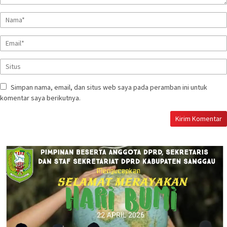
Simpan nama, email, dan situs web saya pada peramban ini untuk
komentar saya berikutnya.