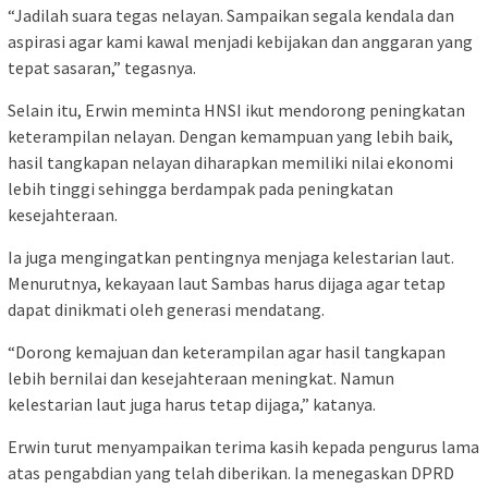
“Jadilah suara tegas nelayan. Sampaikan segala kendala dan
aspirasi agar kami kawal menjadi kebijakan dan anggaran yang
tepat sasaran,” tegasnya.
Selain itu, Erwin meminta HNSI ikut mendorong peningkatan
keterampilan nelayan. Dengan kemampuan yang lebih baik,
hasil tangkapan nelayan diharapkan memiliki nilai ekonomi
lebih tinggi sehingga berdampak pada peningkatan
kesejahteraan.
Ia juga mengingatkan pentingnya menjaga kelestarian laut.
Menurutnya, kekayaan laut Sambas harus dijaga agar tetap
dapat dinikmati oleh generasi mendatang.
“Dorong kemajuan dan keterampilan agar hasil tangkapan
lebih bernilai dan kesejahteraan meningkat. Namun
kelestarian laut juga harus tetap dijaga,” katanya.
Erwin turut menyampaikan terima kasih kepada pengurus lama
atas pengabdian yang telah diberikan. Ia menegaskan DPRD