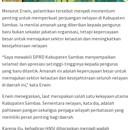
Menurut Erwin, pelantikan tersebut menjadi momentum
penting untuk memperkuat perjuangan nelayan di Kabupaten
Sambas. Ia menilai amanah yang diberikan kepada pengurus
baru bukan sekadar jabatan organisasi, tetapi kepercayaan
besar untuk memajukan sektor kelautan dan meningkatkan
kesejahteraan nelayan.
“Saya mewakili DPRD Kabupaten Sambas menyampaikan
selamat dan apresiasi setinggi-tingginya kepada pengurus
yang baru dilantik. Amanah ini adalah kepercayaan besar untuk
memajukan sektor kelautan dan kesejahteraan seluruh nelayan
di daerah ini,” kata Erwin.
Erwin menegaskan, laut merupakan salah satu kekayaan utama
Kabupaten Sambas. Sementara nelayan, kata dia, adalah
pahlawan pangan sekaligus penjaga wilayah perbatasan yang
memiliki peran penting bagi daerah.
Karena itu, kehadiran HNSI diharapkan menjadi wadah