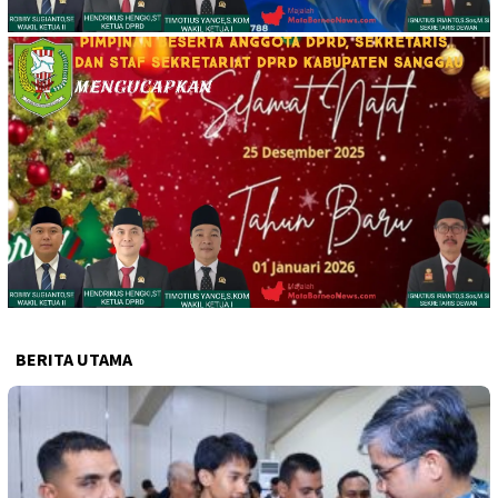
BERITA UTAMA