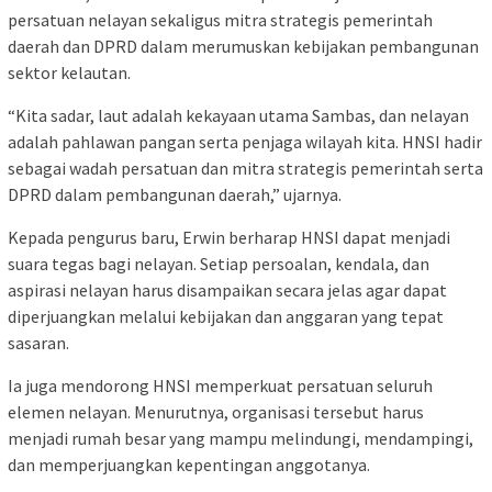
persatuan nelayan sekaligus mitra strategis pemerintah
daerah dan DPRD dalam merumuskan kebijakan pembangunan
sektor kelautan.
“Kita sadar, laut adalah kekayaan utama Sambas, dan nelayan
adalah pahlawan pangan serta penjaga wilayah kita. HNSI hadir
sebagai wadah persatuan dan mitra strategis pemerintah serta
DPRD dalam pembangunan daerah,” ujarnya.
Kepada pengurus baru, Erwin berharap HNSI dapat menjadi
suara tegas bagi nelayan. Setiap persoalan, kendala, dan
aspirasi nelayan harus disampaikan secara jelas agar dapat
diperjuangkan melalui kebijakan dan anggaran yang tepat
sasaran.
Ia juga mendorong HNSI memperkuat persatuan seluruh
elemen nelayan. Menurutnya, organisasi tersebut harus
menjadi rumah besar yang mampu melindungi, mendampingi,
dan memperjuangkan kepentingan anggotanya.