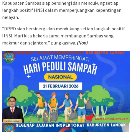
Kabupaten Sambas siap bersinergi dan mendukung setiap
langkah positif HNSI dalam memperjuangkan kepentingan
nelayan.
“DPRD siap bersinergi dan mendukung setiap langkah positif
HNSI. Mari kita bekerja sama membangun Sambas yang
makmur dan sejahtera,” pungkasnya.
(Nop)