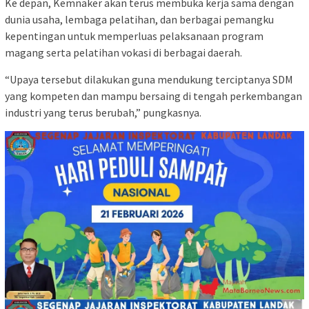
Ke depan, Kemnaker akan terus membuka kerja sama dengan
dunia usaha, lembaga pelatihan, dan berbagai pemangku
kepentingan untuk memperluas pelaksanaan program
magang serta pelatihan vokasi di berbagai daerah.
“Upaya tersebut dilakukan guna mendukung terciptanya SDM
yang kompeten dan mampu bersaing di tengah perkembangan
industri yang terus berubah,” pungkasnya.