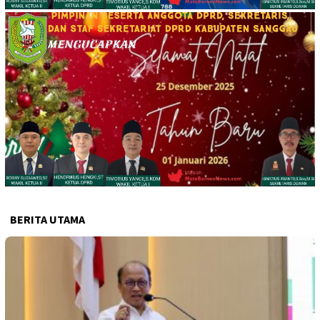
BERITA UTAMA