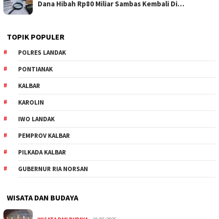
Dana Hibah Rp80 Miliar Sambas Kembali Di…
TOPIK POPULER
POLRES LANDAK
PONTIANAK
KALBAR
KAROLIN
IWO LANDAK
PEMPROV KALBAR
PILKADA KALBAR
GUBERNUR RIA NORSAN
WISATA DAN BUDAYA