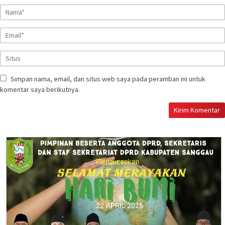
Simpan nama, email, dan situs web saya pada peramban ini untuk
komentar saya berikutnya.