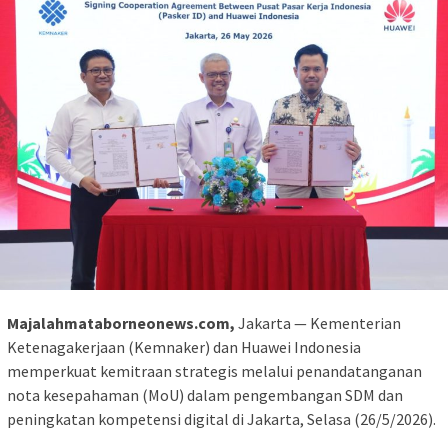
Majalahmataborneonews.com,
Jakarta — Kementerian
Ketenagakerjaan (Kemnaker) dan Huawei Indonesia
memperkuat kemitraan strategis melalui penandatanganan
nota kesepahaman (MoU) dalam pengembangan SDM dan
peningkatan kompetensi digital di Jakarta, Selasa (26/5/2026).