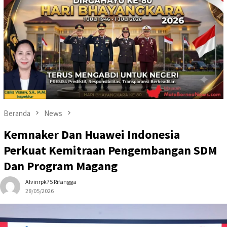
Beranda
News
Kemnaker Dan Huawei Indonesia
Perkuat Kemitraan Pengembangan SDM
Dan Program Magang
Alvinrpk75 Rifangga
28/05/2026