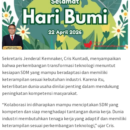
Sekretaris Jenderal Kemnaker, Cris Kuntadi, menyampaikan
bahwa perkembangan transformasi teknologi menuntut
kesiapan SDM yang mampu beradaptasi dan memiliki
keterampilan sesuai kebutuhan industri. Karena itu,
keterlibatan dunia usaha dinilai penting dalam mendukung
peningkatan kompetensi masyarakat.
“Kolaborasi ini diharapkan mampu menciptakan SDM yang
kompeten dan siap menghadapi tantangan dunia kerja. Dunia
industri membutuhkan tenaga kerja yang adaptif dan memiliki
keterampilan sesuai perkembangan teknologi,” ujar Cris.