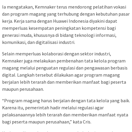
Ia mengatakan, Kemnaker terus mendorong pelatihan vokasi
dan program magang yang terhubung dengan kebutuhan pasar
kerja. Kerja sama dengan Huawei Indonesia diyakini dapat
memperluas kesempatan peningkatan kompetensi bagi
generasi muda, khususnya di bidang teknologi informasi,
komunikasi, dan digitalisasi industri.
Selain memperluas kolaborasi dengan sektor industri,
Kemnaker juga melakukan pembenahan tata kelola program
magang melalui penguatan regulasi dan pengawasan berbasis
digital. Langkah tersebut dilakukan agar program magang
berjalan lebih terarah dan memberikan manfaat bagi peserta
maupun perusahaan.
“Program magang harus berjalan dengan tata kelola yang baik.
Karena itu, pemerintah hadir melalui regulasi agar
pelaksanaannya lebih terarah dan memberikan manfaat nyata
bagi peserta maupun perusahaan,” kata Cris.