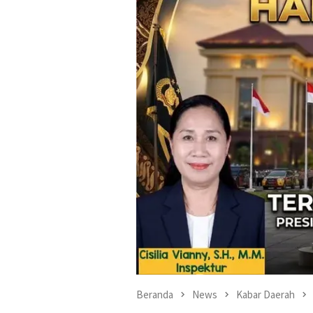
Beranda
News
Kabar Daerah