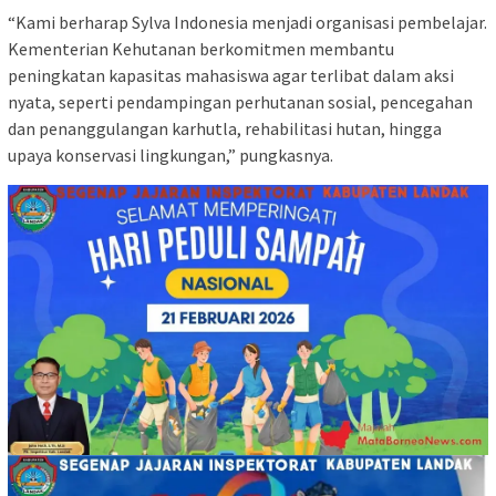
“Kami berharap Sylva Indonesia menjadi organisasi pembelajar.
Kementerian Kehutanan berkomitmen membantu
peningkatan kapasitas mahasiswa agar terlibat dalam aksi
nyata, seperti pendampingan perhutanan sosial, pencegahan
dan penanggulangan karhutla, rehabilitasi hutan, hingga
upaya konservasi lingkungan,” pungkasnya.