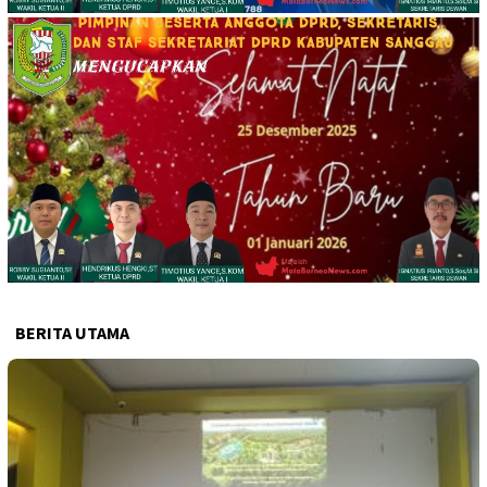
BERITA UTAMA