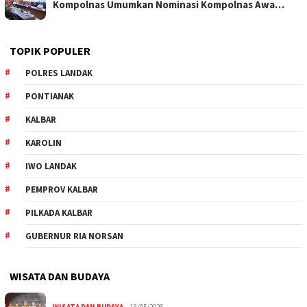
Kompolnas Umumkan Nominasi Kompolnas Awa…
TOPIK POPULER
POLRES LANDAK
PONTIANAK
KALBAR
KAROLIN
IWO LANDAK
PEMPROV KALBAR
PILKADA KALBAR
GUBERNUR RIA NORSAN
WISATA DAN BUDAYA