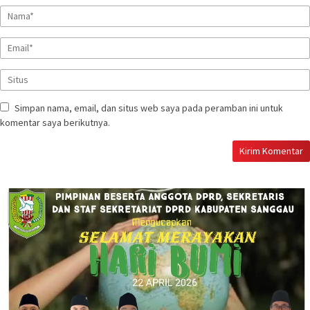
Simpan nama, email, dan situs web saya pada peramban ini untuk
komentar saya berikutnya.