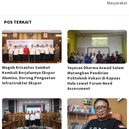
Masyarakat
POS TERKAIT
Wagub Krisantus Sambut
Yayasan Dharma Aswad Salam
Kembali Berjalannya Ekspor
Matangkan Pendirian
Alumina, Dorong Penguatan
Politeknik Vokasi di Kapuas
Infrastruktur Ekspor
Hulu Lewat Forum Need
Assessment