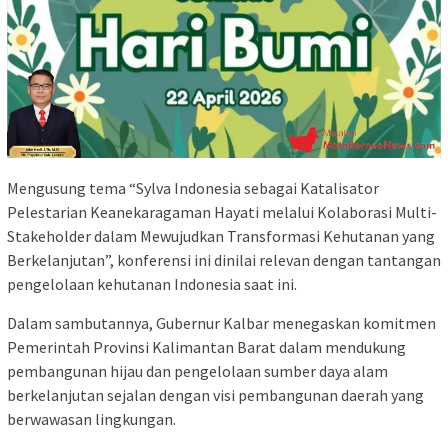
Mengusung tema “Sylva Indonesia sebagai Katalisator
Pelestarian Keanekaragaman Hayati melalui Kolaborasi Multi-
Stakeholder dalam Mewujudkan Transformasi Kehutanan yang
Berkelanjutan”, konferensi ini dinilai relevan dengan tantangan
pengelolaan kehutanan Indonesia saat ini.
Dalam sambutannya, Gubernur Kalbar menegaskan komitmen
Pemerintah Provinsi Kalimantan Barat dalam mendukung
pembangunan hijau dan pengelolaan sumber daya alam
berkelanjutan sejalan dengan visi pembangunan daerah yang
berwawasan lingkungan.