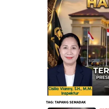
TAG:
TAPANG SEMADAK