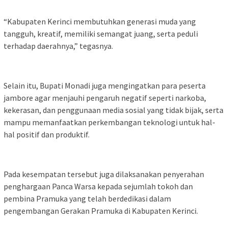
“Kabupaten Kerinci membutuhkan generasi muda yang
tangguh, kreatif, memiliki semangat juang, serta peduli
terhadap daerahnya,” tegasnya.
Selain itu, Bupati Monadi juga mengingatkan para peserta
jambore agar menjauhi pengaruh negatif seperti narkoba,
kekerasan, dan penggunaan media sosial yang tidak bijak, serta
mampu memanfaatkan perkembangan teknologi untuk hal-
hal positif dan produktif.
Pada kesempatan tersebut juga dilaksanakan penyerahan
penghargaan Panca Warsa kepada sejumlah tokoh dan
pembina Pramuka yang telah berdedikasi dalam
pengembangan Gerakan Pramuka di Kabupaten Kerinci.