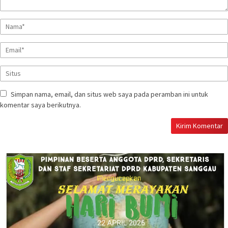
Simpan nama, email, dan situs web saya pada peramban ini untuk
komentar saya berikutnya.