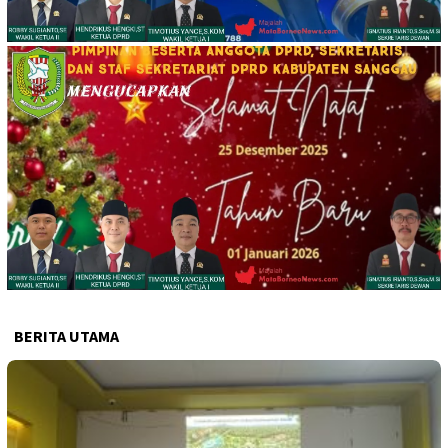
BERITA UTAMA