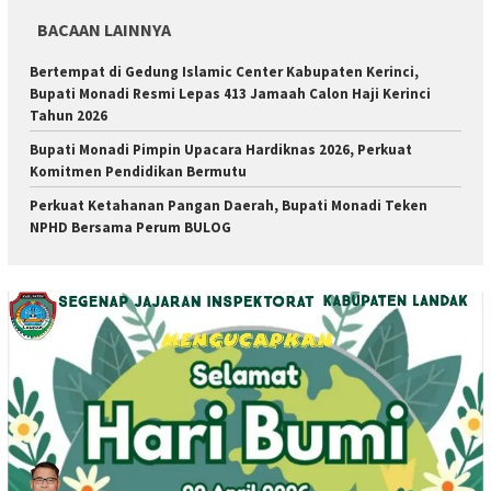
BACAAN LAINNYA
Bertempat di Gedung Islamic Center Kabupaten Kerinci,
Bupati Monadi Resmi Lepas 413 Jamaah Calon Haji Kerinci
Tahun 2026
Bupati Monadi Pimpin Upacara Hardiknas 2026, Perkuat
Komitmen Pendidikan Bermutu
Perkuat Ketahanan Pangan Daerah, Bupati Monadi Teken
NPHD Bersama Perum BULOG