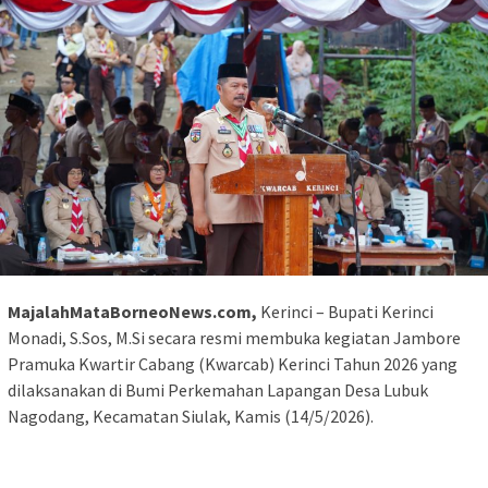
MajalahMataBorneoNews.com,
Kerinci – Bupati Kerinci
Monadi, S.Sos, M.Si secara resmi membuka kegiatan Jambore
Pramuka Kwartir Cabang (Kwarcab) Kerinci Tahun 2026 yang
dilaksanakan di Bumi Perkemahan Lapangan Desa Lubuk
Nagodang, Kecamatan Siulak, Kamis (14/5/2026).