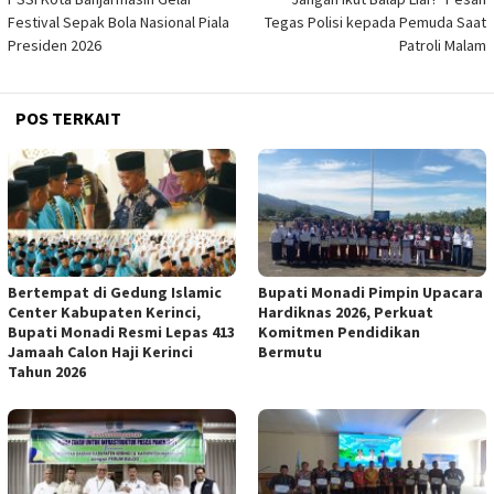
pos
Festival Sepak Bola Nasional Piala
Tegas Polisi kepada Pemuda Saat
Presiden 2026
Patroli Malam
POS TERKAIT
Bertempat di Gedung Islamic
Bupati Monadi Pimpin Upacara
Center Kabupaten Kerinci,
Hardiknas 2026, Perkuat
Bupati Monadi Resmi Lepas 413
Komitmen Pendidikan
Jamaah Calon Haji Kerinci
Bermutu
Tahun 2026