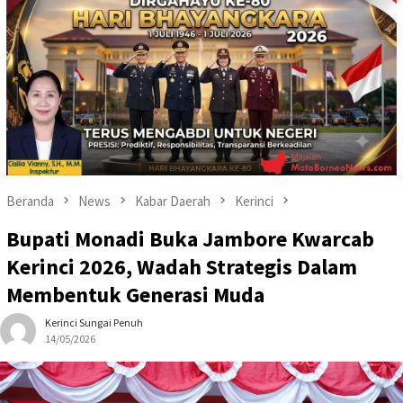
Beranda
News
Kabar Daerah
Kerinci
Bupati Monadi Buka Jambore Kwarcab
Kerinci 2026, Wadah Strategis Dalam
Membentuk Generasi Muda
Kerinci Sungai Penuh
14/05/2026