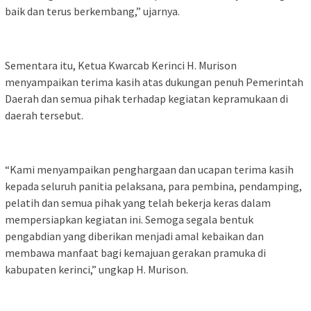
baik dan terus berkembang,” ujarnya.
Sementara itu, Ketua Kwarcab Kerinci H. Murison
menyampaikan terima kasih atas dukungan penuh Pemerintah
Daerah dan semua pihak terhadap kegiatan kepramukaan di
daerah tersebut.
“Kami menyampaikan penghargaan dan ucapan terima kasih
kepada seluruh panitia pelaksana, para pembina, pendamping,
pelatih dan semua pihak yang telah bekerja keras dalam
mempersiapkan kegiatan ini. Semoga segala bentuk
pengabdian yang diberikan menjadi amal kebaikan dan
membawa manfaat bagi kemajuan gerakan pramuka di
kabupaten kerinci,” ungkap H. Murison.