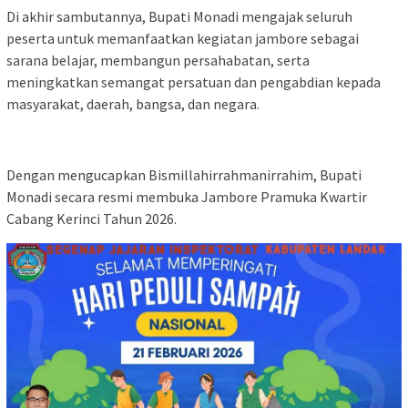
Di akhir sambutannya, Bupati Monadi mengajak seluruh
peserta untuk memanfaatkan kegiatan jambore sebagai
sarana belajar, membangun persahabatan, serta
meningkatkan semangat persatuan dan pengabdian kepada
masyarakat, daerah, bangsa, dan negara.
Dengan mengucapkan Bismillahirrahmanirrahim, Bupati
Monadi secara resmi membuka Jambore Pramuka Kwartir
Cabang Kerinci Tahun 2026.