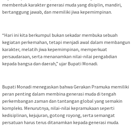
membentuk karakter generasi muda yang disiplin, mandiri,
bertanggung jawab, dan memiliki jiwa kepemimpinan.
“Hari ini kita berkumpul bukan sekadar membuka sebuah
kegiatan perkemahan, tetapi menjadi awal dalam membangun
karakter, melatih jiwa kepemimpinan, memperkuat
persaudaraan, serta menanamkan nilai-nilai pengabdian
kepada bangsa dan daerah,” ujar Bupati Monadi.
Bupati Monadi menegaskan bahwa Gerakan Pramuka memiliki
peran penting dalam membina generasi muda di tengah
perkembangan zaman dan tantangan global yang semakin
kompleks. Menurutnya, nilai-nilai kepramukaan seperti
kedisiplinan, kejujuran, gotong royong, serta semangat
persatuan harus terus ditanamkan kepada generasi muda.