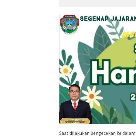
Saat dilakukan pengecekan ke dalam