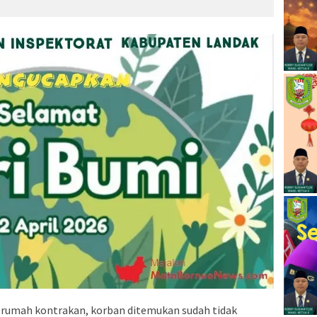
 rumah kontrakan, korban ditemukan sudah tidak