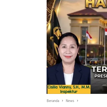
Beranda
News