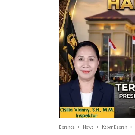
Beranda
News
Kabar Daerah