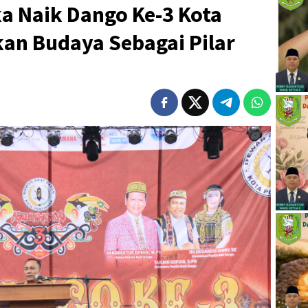
a Naik Dango Ke-3 Kota
an Budaya Sebagai Pilar