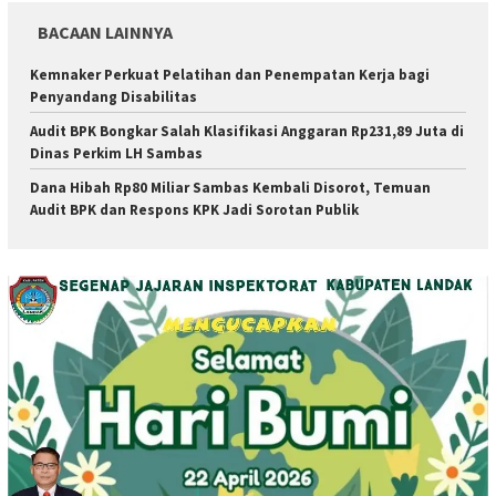
BACAAN LAINNYA
Kemnaker Perkuat Pelatihan dan Penempatan Kerja bagi
Penyandang Disabilitas
Audit BPK Bongkar Salah Klasifikasi Anggaran Rp231,89 Juta di
Dinas Perkim LH Sambas
Dana Hibah Rp80 Miliar Sambas Kembali Disorot, Temuan
Audit BPK dan Respons KPK Jadi Sorotan Publik