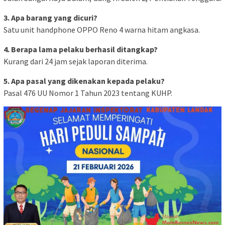
3. Apa barang yang dicuri?
Satu unit handphone OPPO Reno 4 warna hitam angkasa.
4. Berapa lama pelaku berhasil ditangkap?
Kurang dari 24 jam sejak laporan diterima.
5. Apa pasal yang dikenakan kepada pelaku?
Pasal 476 UU Nomor 1 Tahun 2023 tentang KUHP.