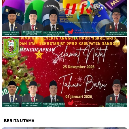
BERITA UTAMA