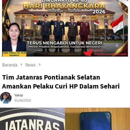
Beranda
News
Tim Jatanras Pontianak Selatan
Amankan Pelaku Curi HP Dalam Sehari
Yakop
01/04/2026