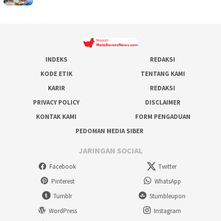
INDEKS
REDAKSI
KODE ETIK
TENTANG KAMI
KARIR
REDAKSI
PRIVACY POLICY
DISCLAIMER
KONTAK KAMI
FORM PENGADUAN
PEDOMAN MEDIA SIBER
JARINGAN SOCIAL
Facebook
Twitter
Pinterest
WhatsApp
Tumblr
Stumbleupon
WordPress
Instagram