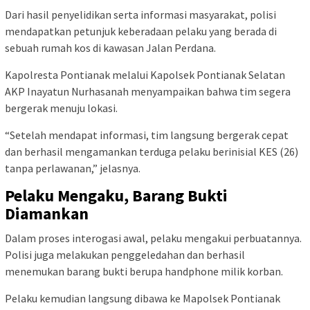
Dari hasil penyelidikan serta informasi masyarakat, polisi
mendapatkan petunjuk keberadaan pelaku yang berada di
sebuah rumah kos di kawasan Jalan Perdana.
Kapolresta Pontianak melalui Kapolsek Pontianak Selatan
AKP Inayatun Nurhasanah menyampaikan bahwa tim segera
bergerak menuju lokasi.
“Setelah mendapat informasi, tim langsung bergerak cepat
dan berhasil mengamankan terduga pelaku berinisial KES (26)
tanpa perlawanan,” jelasnya.
Pelaku Mengaku, Barang Bukti
Diamankan
Dalam proses interogasi awal, pelaku mengakui perbuatannya.
Polisi juga melakukan penggeledahan dan berhasil
menemukan barang bukti berupa handphone milik korban.
Pelaku kemudian langsung dibawa ke Mapolsek Pontianak