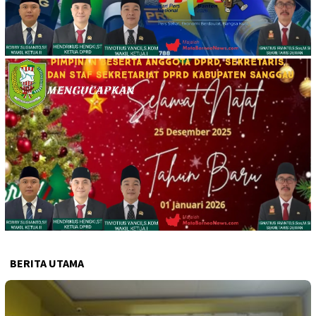
BERITA UTAMA