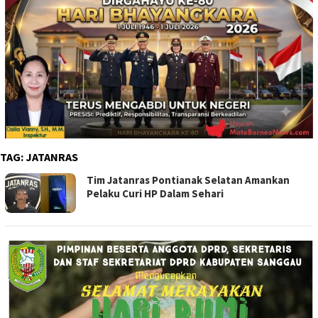
TAG:
JATANRAS
Tim Jatanras Pontianak Selatan Amankan
Pelaku Curi HP Dalam Sehari