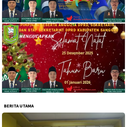
BERITA UTAMA