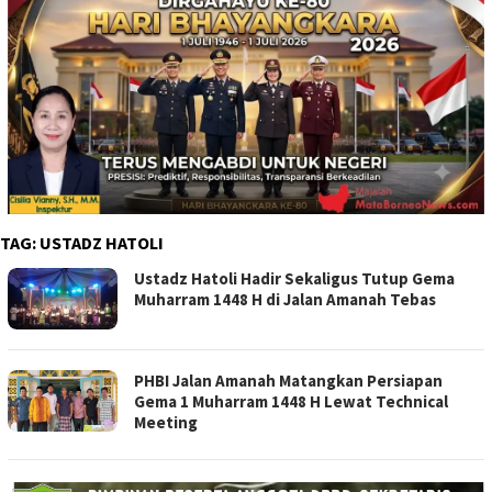
TAG:
USTADZ HATOLI
Ustadz Hatoli Hadir Sekaligus Tutup Gema
Muharram 1448 H di Jalan Amanah Tebas
PHBI Jalan Amanah Matangkan Persiapan
Gema 1 Muharram 1448 H Lewat Technical
Meeting