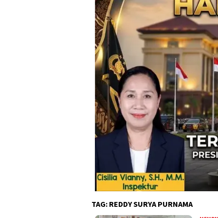
TAG:
REDDY SURYA PURNAMA