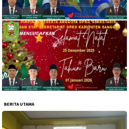
BERITA UTAMA