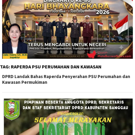
TAG:
RAPERDA PSU PERUMAHAN DAN KAWASAN
DPRD Landak Bahas Raperda Penyerahan PSU Perumahan dan
Kawasan Permukiman