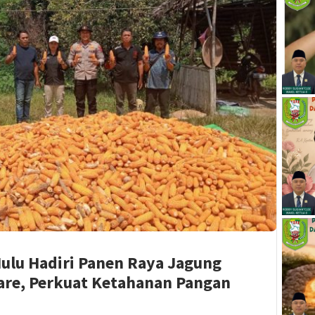
lu Hadiri Panen Raya Jagung
are, Perkuat Ketahanan Pangan