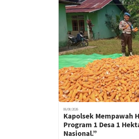
06/08/2026
Kapolsek Mempawah Hu
Program 1 Desa 1 Hekt
Nasional.”