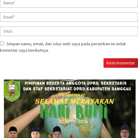
Simpan nama, email, dan situs web saya pada peramban ini untuk
komentar saya berikutnya.