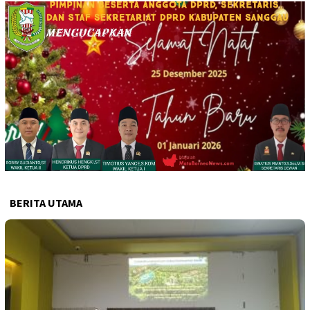
BERITA UTAMA