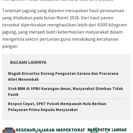
Tanaman jagung yang dipanen merupakan hasil penanaman
yang dilakukan pada bulan Maret 2026. Dari hasil panen
tersebut diperkirakan menghasilkan lebih dari 4.000 kilogram
jagung, yang menjadi bukti keberhasilan masyarakat dalam
mengelola sektor pertanian guna mendukung ketahanan
pangan.
BACAAN LAINNYA
Wagub Krisantus Dorong Penguatan Sarana dan Prasarana
Atlet Menembak
Stok BBM di SPBU Karangan Aman, Masyarakat Diimbau Tidak
Panik
Respon Cepat, SPKT Polsek Mempawah Hulu Berikan
Pelayanan Prima Kepada Masyarakat