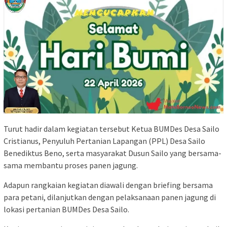
Turut hadir dalam kegiatan tersebut Ketua BUMDes Desa Sailo
Cristianus, Penyuluh Pertanian Lapangan (PPL) Desa Sailo
Benediktus Beno, serta masyarakat Dusun Sailo yang bersama-
sama membantu proses panen jagung.
Adapun rangkaian kegiatan diawali dengan briefing bersama
para petani, dilanjutkan dengan pelaksanaan panen jagung di
lokasi pertanian BUMDes Desa Sailo.