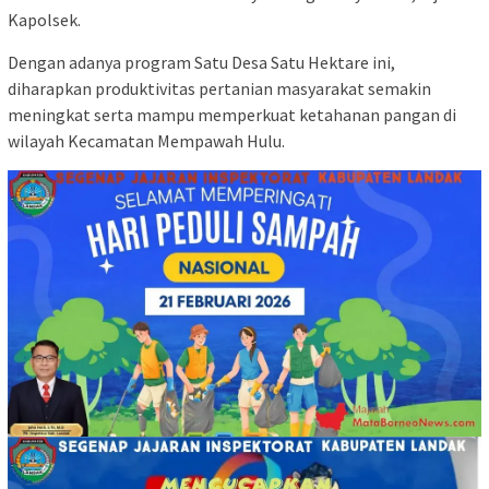
Kapolsek.
Dengan adanya program Satu Desa Satu Hektare ini,
diharapkan produktivitas pertanian masyarakat semakin
meningkat serta mampu memperkuat ketahanan pangan di
wilayah Kecamatan Mempawah Hulu.