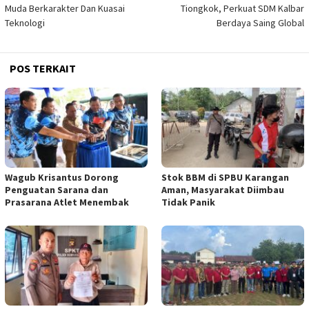
Muda Berkarakter Dan Kuasai
Tiongkok, Perkuat SDM Kalbar
Teknologi
Berdaya Saing Global
POS TERKAIT
Wagub Krisantus Dorong
Stok BBM di SPBU Karangan
Penguatan Sarana dan
Aman, Masyarakat Diimbau
Prasarana Atlet Menembak
Tidak Panik