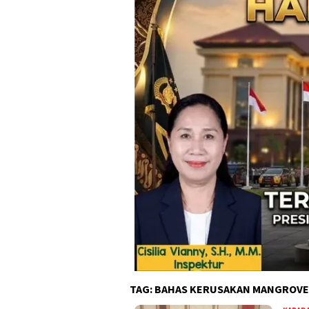
TAG:
BAHAS KERUSAKAN MANGROVE