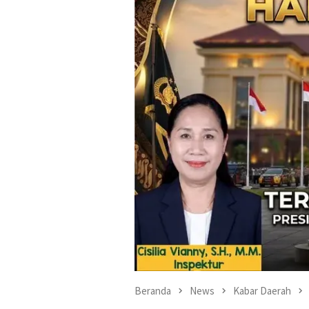
Beranda
News
Kabar Daerah