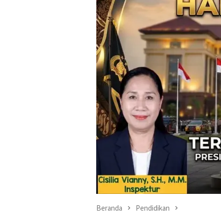
Beranda
Pendidikan