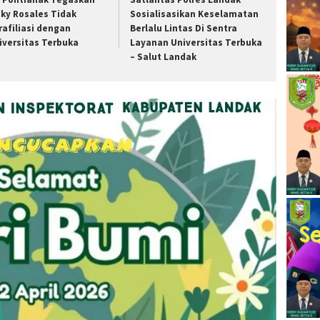
cky Rosales Tidak
Sosialisasikan Keselamatan
rafiliasi dengan
Berlalu Lintas Di Sentra
iversitas Terbuka
Layanan Universitas Terbuka
– Salut Landak