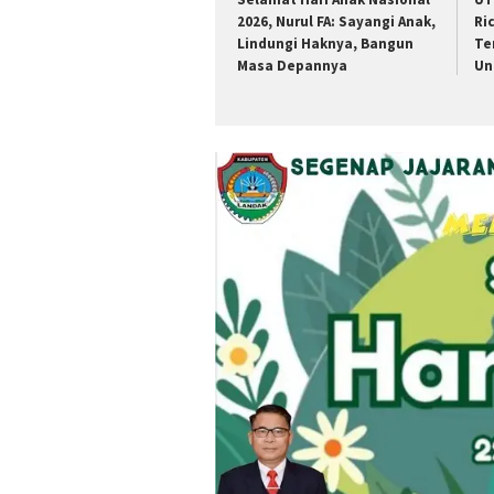
2026, Nurul FA: Sayangi Anak,
Ri
Lindungi Haknya, Bangun
Te
Masa Depannya
Un