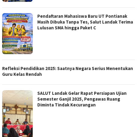
Pendaftaran Mahasiswa Baru UT Pontianak
Masih Dibuka Tanpa Tes, Salut Landak Terima
Lulusan SMA hingga Paket C
Refleksi Pendidikan 2025: Saatnya Negara Serius Menentukan
Guru Kelas Rendah
SALUT Landak Gelar Rapat Persiapan Ujian
Semester Ganjil 2025, Pengawas Ruang
Diminta Tindak Kecurangan