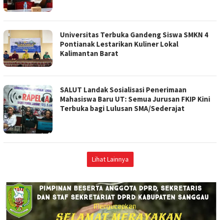
Universitas Terbuka Gandeng Siswa SMKN 4
Pontianak Lestarikan Kuliner Lokal
Kalimantan Barat
SALUT Landak Sosialisasi Penerimaan
Mahasiswa Baru UT: Semua Jurusan FKIP Kini
Terbuka bagi Lulusan SMA/Sederajat
Lihat Lainnya