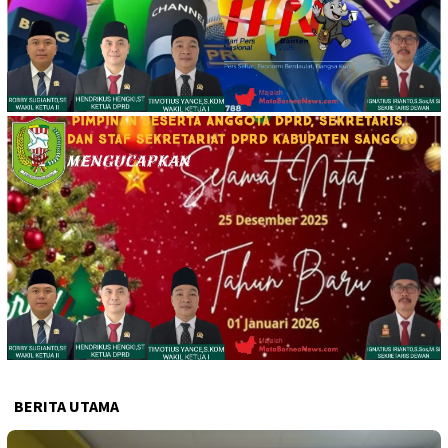
BERITA UTAMA