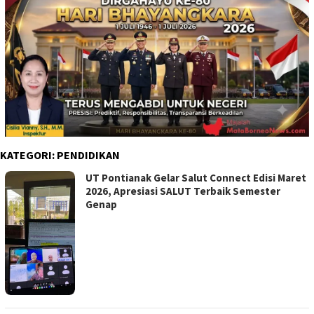
KATEGORI:
PENDIDIKAN
UT Pontianak Gelar Salut Connect Edisi Maret
2026, Apresiasi SALUT Terbaik Semester
Genap