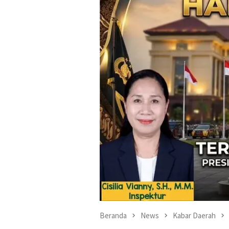
Beranda
News
Kabar Daerah