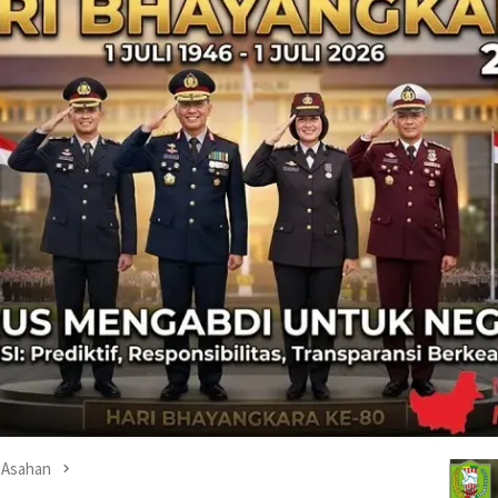
Asahan