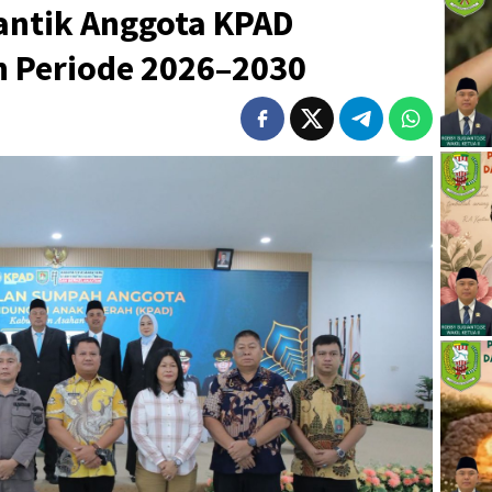
ntik Anggota KPAD
 Periode 2026–2030