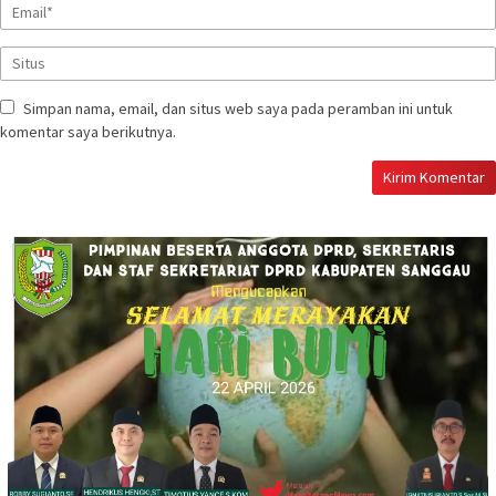
Simpan nama, email, dan situs web saya pada peramban ini untuk
komentar saya berikutnya.