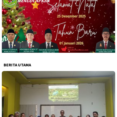
BERITA UTAMA