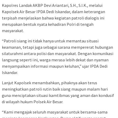
Kapolres Landak AKBP Devi Ariantari, S.H., S.I.K., melalui
Kapolsek Air Besar IPDA Dedi Iskandar, dalam keterangan
terpisah menjelaskan bahwa kegiatan patroli dialogis ini
merupakan bentuk nyata kehadiran Polri di tengah
masyarakat.
“Patroli siang ini tidak hanya untuk memantau situasi
keamanan, tetapi juga sebagai sarana mempererat hubungan
silaturahmi antara polisi dan masyarakat. Dengan komunikasi
langsung seperti ini, warga merasa lebih dekat dan nyaman
menyampaikan informasi maupun keluhan,” ujar IPDA Dedi
Iskandar.
Lanjut Kapolsek menambahkan, pihaknya akan terus
meningkatkan patroli rutin baik siang maupun malam hari
guna menciptakan situasi kamtibmas yang aman dan kondusif
di wilayah hukum Polsek Air Besar.
“Kami mengajak seluruh masyarakat untuk bersama-sama