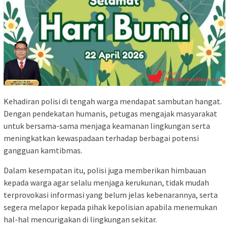
Kehadiran polisi di tengah warga mendapat sambutan hangat.
Dengan pendekatan humanis, petugas mengajak masyarakat
untuk bersama-sama menjaga keamanan lingkungan serta
meningkatkan kewaspadaan terhadap berbagai potensi
gangguan kamtibmas.
Dalam kesempatan itu, polisi juga memberikan himbauan
kepada warga agar selalu menjaga kerukunan, tidak mudah
terprovokasi informasi yang belum jelas kebenarannya, serta
segera melapor kepada pihak kepolisian apabila menemukan
hal-hal mencurigakan di lingkungan sekitar.