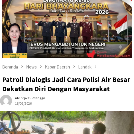
Beranda
News
Kabar Daerah
Landak
Patroli Dialogis Jadi Cara Polisi Air Besar
Dekatkan Diri Dengan Masyarakat
Alvinrpk75 Rifangga
18/05/2026