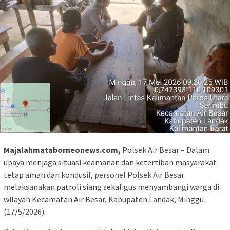
Majalahmataborneonews.com,
Polsek Air Besar – Dalam
upaya menjaga situasi keamanan dan ketertiban masyarakat
tetap aman dan kondusif, personel Polsek Air Besar
melaksanakan patroli siang sekaligus menyambangi warga di
wilayah Kecamatan Air Besar, Kabupaten Landak, Minggu
(17/5/2026).