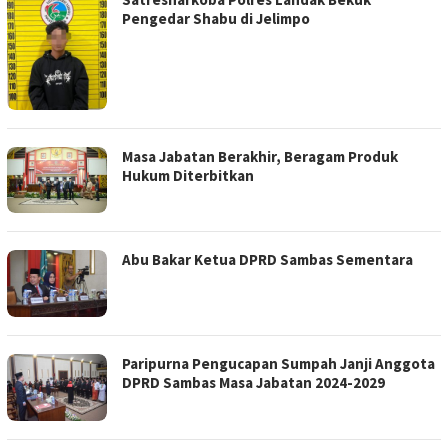
Pengedar Shabu di Jelimpo
Masa Jabatan Berakhir, Beragam Produk
Hukum Diterbitkan
Abu Bakar Ketua DPRD Sambas Sementara
Paripurna Pengucapan Sumpah Janji Anggota
DPRD Sambas Masa Jabatan 2024-2029