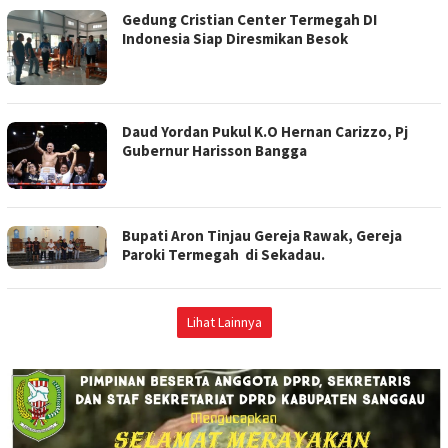
Gedung Cristian Center Termegah DI
Indonesia Siap Diresmikan Besok
Daud Yordan Pukul K.O Hernan Carizzo, Pj
Gubernur Harisson Bangga
Bupati Aron Tinjau Gereja Rawak, Gereja
Paroki Termegah di Sekadau.
Lihat Lainnya