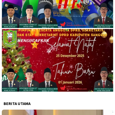
BERITA UTAMA