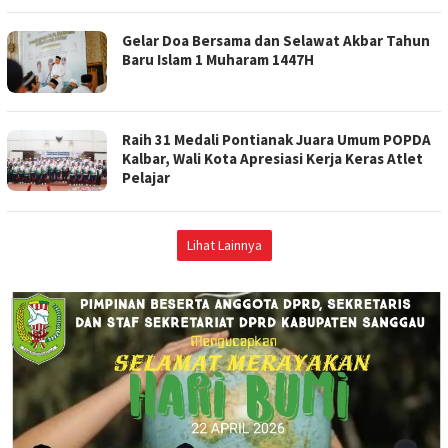
Gelar Doa Bersama dan Selawat Akbar Tahun
Baru Islam 1 Muharam 1447H
Raih 31 Medali Pontianak Juara Umum POPDA
Kalbar, Wali Kota Apresiasi Kerja Keras Atlet
Pelajar
Lihat Lainnya