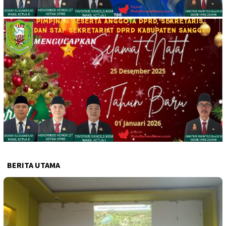
BERITA UTAMA