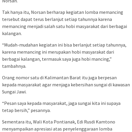
Norsan.
Tak hanya itu, Norsan berharap kegiatan lomba memancing
tersebut dapat terus berlanjut setiap tahunnya karena
memancing menjadi salah satu hobi masyarakat dari berbagai
kalangan.
“Mudah-mudahan kegiatan ini bisa berlanjut setiap tahunnya,
karena memancing ini merupakan hobi masyarakat dari
berbagai kalangan, termasuk saya juga hobi mancing,”
tambahnya.
Orang nomor satu di Kalimantan Barat itu juga berpesan
kepada masyarakat agar menjaga kebersihan sungai di kawasan
Sungai Jawi.
“Pesan saya kepada masyarakat, jaga sungai kita ini supaya
tetap bersih,” pesannya.
Sementara itu, Wali Kota Pontianak, Edi Rusdi Kamtono
menyampaikan apresiasi atas penyelenggaraan lomba