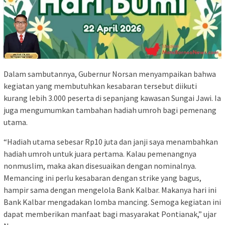
Dalam sambutannya, Gubernur Norsan menyampaikan bahwa
kegiatan yang membutuhkan kesabaran tersebut diikuti
kurang lebih 3.000 peserta di sepanjang kawasan Sungai Jawi. Ia
juga mengumumkan tambahan hadiah umroh bagi pemenang
utama.
“Hadiah utama sebesar Rp10 juta dan janji saya menambahkan
hadiah umroh untuk juara pertama. Kalau pemenangnya
nonmuslim, maka akan disesuaikan dengan nominalnya.
Memancing ini perlu kesabaran dengan strike yang bagus,
hampir sama dengan mengelola Bank Kalbar. Makanya hari ini
Bank Kalbar mengadakan lomba mancing. Semoga kegiatan ini
dapat memberikan manfaat bagi masyarakat Pontianak,” ujar