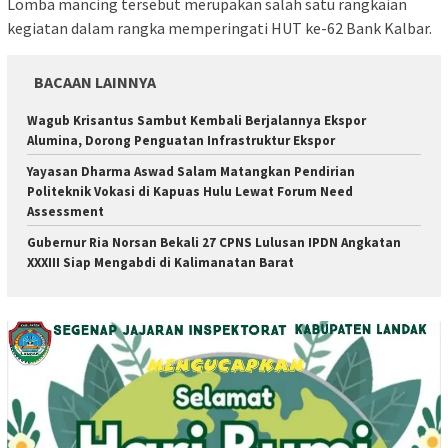
Lomba mancing tersebut merupakan salah satu rangkaian
kegiatan dalam rangka memperingati HUT ke-62 Bank Kalbar.
BACAAN LAINNYA
Wagub Krisantus Sambut Kembali Berjalannya Ekspor
Alumina, Dorong Penguatan Infrastruktur Ekspor
Yayasan Dharma Aswad Salam Matangkan Pendirian
Politeknik Vokasi di Kapuas Hulu Lewat Forum Need
Assessment
Gubernur Ria Norsan Bekali 27 CPNS Lulusan IPDN Angkatan
XXXIII Siap Mengabdi di Kalimanatan Barat