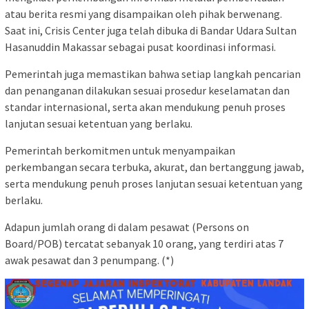
atau berita resmi yang disampaikan oleh pihak berwenang.
Saat ini, Crisis Center juga telah dibuka di Bandar Udara Sultan
Hasanuddin Makassar sebagai pusat koordinasi informasi.
Pemerintah juga memastikan bahwa setiap langkah pencarian
dan penanganan dilakukan sesuai prosedur keselamatan dan
standar internasional, serta akan mendukung penuh proses
lanjutan sesuai ketentuan yang berlaku.
Pemerintah berkomitmen untuk menyampaikan
perkembangan secara terbuka, akurat, dan bertanggung jawab,
serta mendukung penuh proses lanjutan sesuai ketentuan yang
berlaku.
Adapun jumlah orang di dalam pesawat (Persons on
Board/POB) tercatat sebanyak 10 orang, yang terdiri atas 7
awak pesawat dan 3 penumpang. (*)