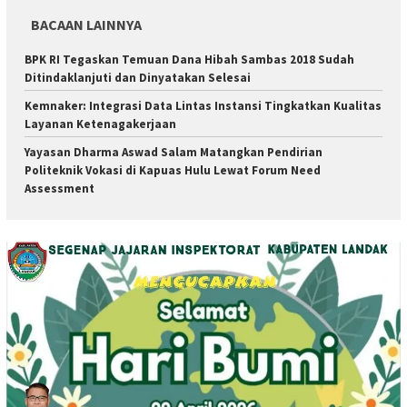
BACAAN LAINNYA
BPK RI Tegaskan Temuan Dana Hibah Sambas 2018 Sudah
Ditindaklanjuti dan Dinyatakan Selesai
Kemnaker: Integrasi Data Lintas Instansi Tingkatkan Kualitas
Layanan Ketenagakerjaan
Yayasan Dharma Aswad Salam Matangkan Pendirian
Politeknik Vokasi di Kapuas Hulu Lewat Forum Need
Assessment