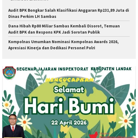
Audit BPK Bongkar Salah Klasifikasi Anggaran Rp231,89 Juta di
Dinas Perkim LH Sambas
Dana Hibah Rp80 Miliar Sambas Kembali Disorot, Temuan
Audit BPK dan Respons KPK Jadi Sorotan Publik
Kompolnas Umumkan Nominasi Kompolnas Awards 2026,
Apresiasi Kinerja dan Dedikasi Personel Polri