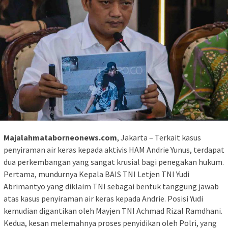
Majalahmataborneonews.com
, Jakarta – Terkait kasus
penyiraman air keras kepada aktivis HAM Andrie Yunus, terdapat
dua perkembangan yang sangat krusial bagi penegakan hukum.
Pertama, mundurnya Kepala BAIS TNI Letjen TNI Yudi
Abrimantyo yang diklaim TNI sebagai bentuk tanggung jawab
atas kasus penyiraman air keras kepada Andrie. Posisi Yudi
kemudian digantikan oleh Mayjen TNI Achmad Rizal Ramdhani.
Kedua, kesan melemahnya proses penyidikan oleh Polri, yang