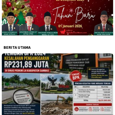
BERITA UTAMA