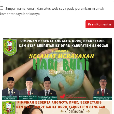
Simpan nama, email, dan situs web saya pada peramban ini untuk
komentar saya berikutnya.