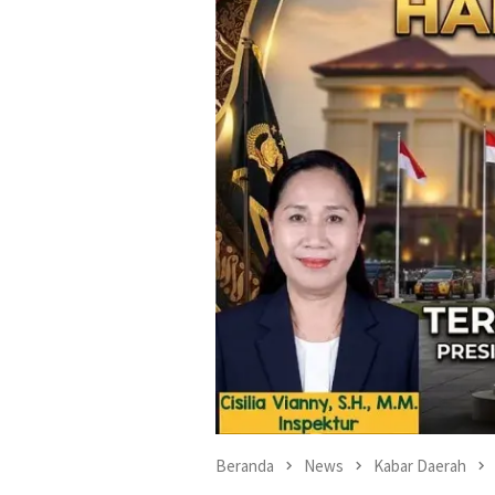
Beranda
News
Kabar Daerah