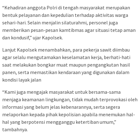
“Kehadiran anggota Polri di tengah masyarakat merupakan
bentuk pelayanan dan kepedulian terhadap aktivitas warga
sehari-hari. Selain menjalin silaturahmi, personel juga
memberikan pesan-pesan kamtibmas agar situasi tetap aman
dan kondusif,” ujar Kapolsek.
Lanjut Kapolsek menambahkan, para pekerja sawit diimbau
agar selalu mengutamakan keselamatan kerja, berhati-hati
saat melakukan bongkar muat maupun pengangkutan hasil
panen, serta memastikan kendaraan yang digunakan dalam
kondisi layak jalan
“Kami juga mengajak masyarakat untuk bersama-sama
menjaga keamanan lingkungan, tidak mudah terprovokasi oleh
informasi yang belum jelas kebenarannya, serta segera
melaporkan kepada pihak kepolisian apabila menemukan hal-
hal yang berpotensi mengganggu ketertiban umum,”
tambahnya.