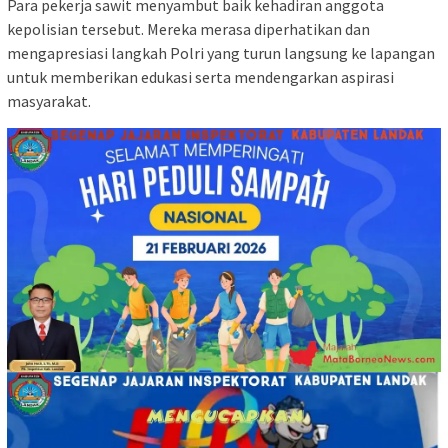
Para pekerja sawit menyambut baik kehadiran anggota
kepolisian tersebut. Mereka merasa diperhatikan dan
mengapresiasi langkah Polri yang turun langsung ke lapangan
untuk memberikan edukasi serta mendengarkan aspirasi
masyarakat.