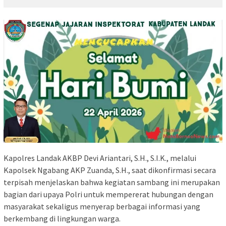
Kapolres Landak AKBP Devi Ariantari, S.H., S.I.K., melalui
Kapolsek Ngabang AKP Zuanda, S.H., saat dikonfirmasi secara
terpisah menjelaskan bahwa kegiatan sambang ini merupakan
bagian dari upaya Polri untuk mempererat hubungan dengan
masyarakat sekaligus menyerap berbagai informasi yang
berkembang di lingkungan warga.