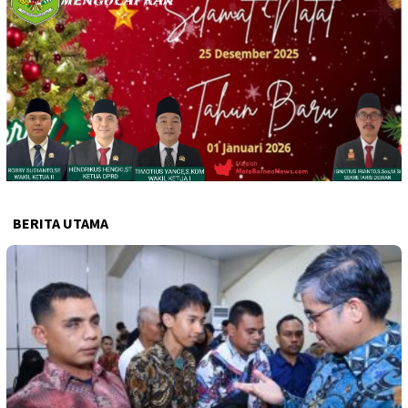
BERITA UTAMA