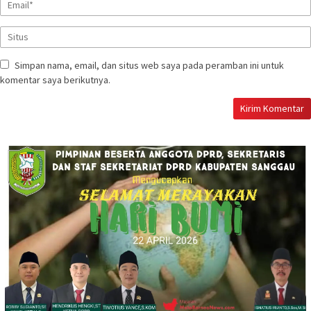
Simpan nama, email, dan situs web saya pada peramban ini untuk
komentar saya berikutnya.