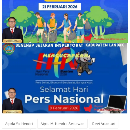
Aipda Ya' Hendri
Aiptu M. Hendra Setiawan
Devi Ariantari