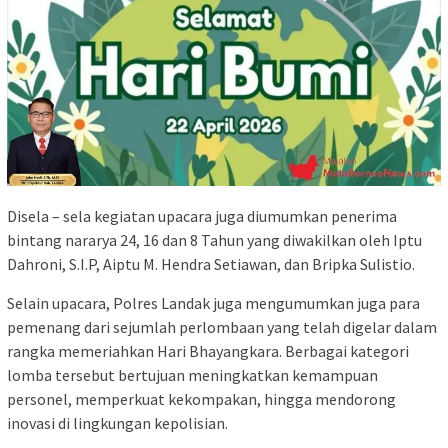
Disela – sela kegiatan upacara juga diumumkan penerima
bintang nararya 24, 16 dan 8 Tahun yang diwakilkan oleh Iptu
Dahroni, S.I.P, Aiptu M. Hendra Setiawan, dan Bripka Sulistio.
Selain upacara, Polres Landak juga mengumumkan juga para
pemenang dari sejumlah perlombaan yang telah digelar dalam
rangka memeriahkan Hari Bhayangkara. Berbagai kategori
lomba tersebut bertujuan meningkatkan kemampuan
personel, memperkuat kekompakan, hingga mendorong
inovasi di lingkungan kepolisian.