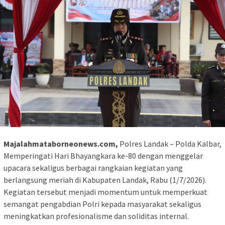
Majalahmataborneonews.com,
Polres Landak – Polda Kalbar,
Memperingati Hari Bhayangkara ke-80 dengan menggelar
upacara sekaligus berbagai rangkaian kegiatan yang
berlangsung meriah di Kabupaten Landak, Rabu (1/7/2026).
Kegiatan tersebut menjadi momentum untuk memperkuat
semangat pengabdian Polri kepada masyarakat sekaligus
meningkatkan profesionalisme dan soliditas internal.