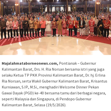
Majalahmataborneonews.com,
Pontianak – Gubernur
Kalimantan Barat, Drs. H. Ria Norsan bersama istri yang juga
selaku Ketua TP PKK Provinsi Kalimantan Barat, Dr. hj. Erlina
Ria Norsan, serta Wakil Gubernur Kalimantan Barat, Krisantus
Kurniawan, S.IP., M.Si., menghadiri Welcome Dinner Pekan
Gawai Dayak (PGD) ke-40 bersama tamu dari berbagai negara,
seperti Malaysia dan Singapura, di Pendopo Gubernur
Kalimantan Barat, Selasa (19/5/2026).