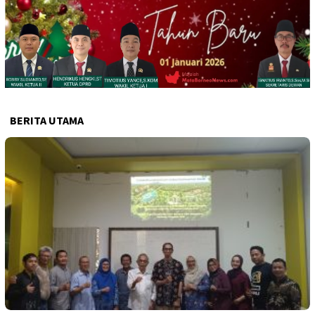
BERITA UTAMA