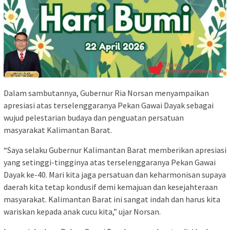
Dalam sambutannya, Gubernur Ria Norsan menyampaikan
apresiasi atas terselenggaranya Pekan Gawai Dayak sebagai
wujud pelestarian budaya dan penguatan persatuan
masyarakat Kalimantan Barat.
“Saya selaku Gubernur Kalimantan Barat memberikan apresiasi
yang setinggi-tingginya atas terselenggaranya Pekan Gawai
Dayak ke-40. Mari kita jaga persatuan dan keharmonisan supaya
daerah kita tetap kondusif demi kemajuan dan kesejahteraan
masyarakat. Kalimantan Barat ini sangat indah dan harus kita
wariskan kepada anak cucu kita,” ujar Norsan.