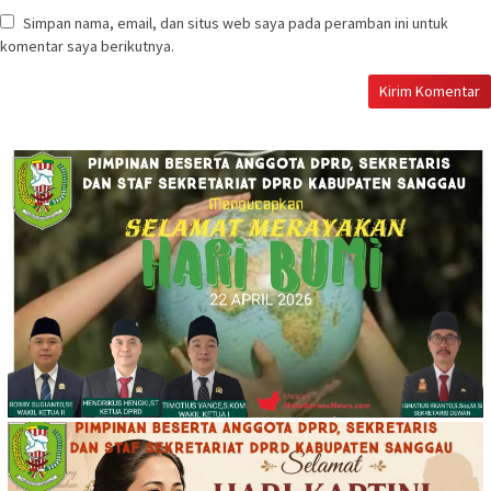
Simpan nama, email, dan situs web saya pada peramban ini untuk
komentar saya berikutnya.