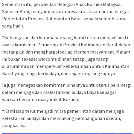
Sementara itu, perwakilan Delegasi Anak Borneo Malaysia,
Spencer Birai, menyampaikan apresiasi atas sambutan hangat
Pemerintah Provinsi Kalimantan Barat kepada seluruh tamu
yang hadir.
“Kehangatan dan keramahan yang kami terima menjadi bukti
nyata komitmen Pemerintah Provinsi Kalimantan Barat dalam
merangkul dan menghargai setiap elemen masyarakat. Malam
ini bukan sekadar welcome dinner, tetapi juga ruang
silaturahmi dan memperkuat kebersamaan untuk Kalimantan
Barat yang maju, berbudaya, dan sejahtera,” ungkapnya.
Ia juga menegaskan komitmen pihaknya untuk terus bersinergi
dalam menjaga dan melestarikan budaya Dayak sebagai
warisan bersama masyarakat Borneo.
“Kami siap terus menjadi mitra pemerintah dalam menjaga
kelestarian budaya dan mendukung pembangunan daerah,”
pungkasnya.