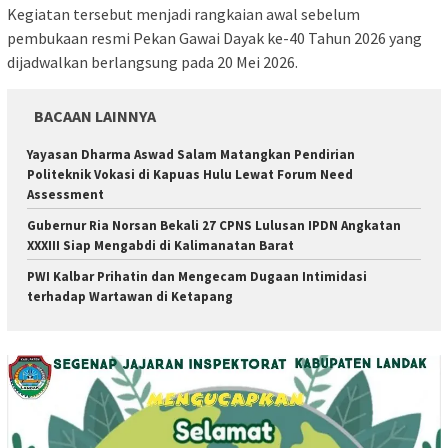
Kegiatan tersebut menjadi rangkaian awal sebelum
pembukaan resmi Pekan Gawai Dayak ke-40 Tahun 2026 yang
dijadwalkan berlangsung pada 20 Mei 2026.
BACAAN LAINNYA
Yayasan Dharma Aswad Salam Matangkan Pendirian
Politeknik Vokasi di Kapuas Hulu Lewat Forum Need
Assessment
Gubernur Ria Norsan Bekali 27 CPNS Lulusan IPDN Angkatan
XXXIII Siap Mengabdi di Kalimanatan Barat
PWI Kalbar Prihatin dan Mengecam Dugaan Intimidasi
terhadap Wartawan di Ketapang