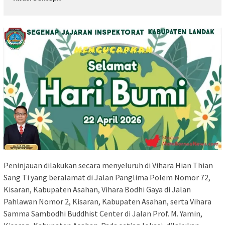
Peninjauan dilakukan secara menyeluruh di Vihara Hian Thian
Sang Ti yang beralamat di Jalan Panglima Polem Nomor 72,
Kisaran, Kabupaten Asahan, Vihara Bodhi Gaya di Jalan
Pahlawan Nomor 2, Kisaran, Kabupaten Asahan, serta Vihara
Samma Sambodhi Buddhist Center di Jalan Prof. M. Yamin,