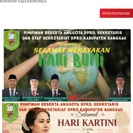
komentar saya berikutnya.